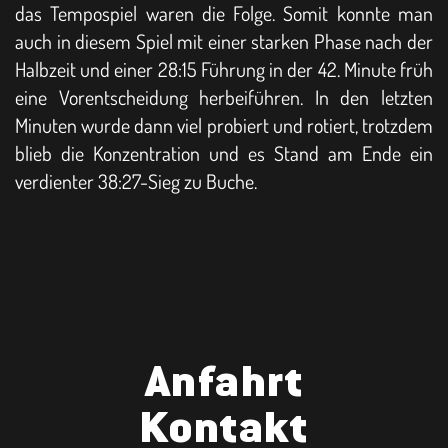
das Tempospiel waren die Folge. Somit konnte man
auch in diesem Spiel mit einer starken Phase nach der
Halbzeit und einer 28:15 Führung in der 42. Minute früh
eine Vorentscheidung herbeiführen. In den letzten
Minuten wurde dann viel probiert und rotiert, trotzdem
blieb die Konzentration und es Stand am Ende ein
verdienter 38:27-Sieg zu Buche.
Anfahrt
Kontakt