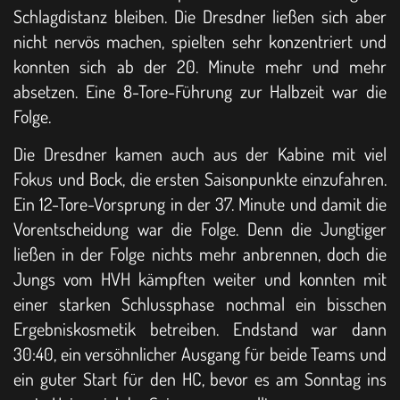
Schlagdistanz bleiben. Die Dresdner ließen sich aber
nicht nervös machen, spielten sehr konzentriert und
konnten sich ab der 20. Minute mehr und mehr
absetzen. Eine 8-Tore-Führung zur Halbzeit war die
Folge.
Die Dresdner kamen auch aus der Kabine mit viel
Fokus und Bock, die ersten Saisonpunkte einzufahren.
Ein 12-Tore-Vorsprung in der 37. Minute und damit die
Vorentscheidung war die Folge. Denn die Jungtiger
ließen in der Folge nichts mehr anbrennen, doch die
Jungs vom HVH kämpften weiter und konnten mit
einer starken Schlussphase nochmal ein bisschen
Ergebniskosmetik betreiben. Endstand war dann
30:40, ein versöhnlicher Ausgang für beide Teams und
ein guter Start für den HC, bevor es am Sonntag ins