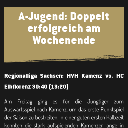
A-Jugend: Doppelt
erfolgreich am
Wochenende
Regionalliga Sachsen: HVH Kamenz vs. HC
Elbflorenz 30:40 (13:20)
Am Freitag ging es für die Jungtiger zum
Auswärtsspiel nach Kamenz, um das erste Punktspiel
der Saison zu bestreiten. In einer guten ersten Halbzeit
konnten die stark aufspielenden Kamenzer lange in