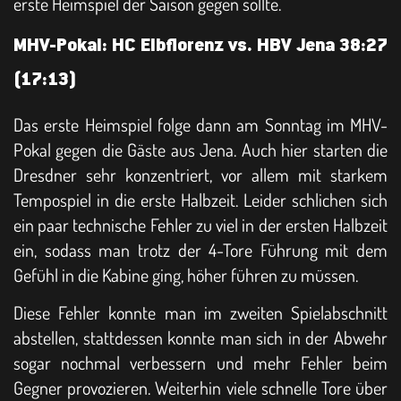
erste Heimspiel der Saison gegen sollte.
MHV-Pokal: HC Elbflorenz vs. HBV Jena 38:27
(17:13)
Das erste Heimspiel folge dann am Sonntag im MHV-
Pokal gegen die Gäste aus Jena. Auch hier starten die
Dresdner sehr konzentriert, vor allem mit starkem
Tempospiel in die erste Halbzeit. Leider schlichen sich
ein paar technische Fehler zu viel in der ersten Halbzeit
ein, sodass man trotz der 4-Tore Führung mit dem
Gefühl in die Kabine ging, höher führen zu müssen.
Diese Fehler konnte man im zweiten Spielabschnitt
abstellen, stattdessen konnte man sich in der Abwehr
sogar nochmal verbessern und mehr Fehler beim
Gegner provozieren. Weiterhin viele schnelle Tore über