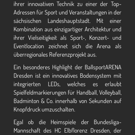
ihrer innovativen Technik zu einer der Top-
Adressen für Sport und Veranstaltungen in der
sächsischen Landeshauptstadt. Mit einer
Kombination aus einzigartiger Architektur und
ihrer Vielseitigkeit als Sport-, Konzert- und
Eventlocation zeichnet sich die Arena als
überregionales Referenzprojekt aus.
Ein besonderes Highlight der BallsportARENA
Dresden ist ein innovatives Bodensystem mit
integrierten LEDs, welches es erlaubt
Spielfeldmarkierungen für Handball, Volleyball,
Badminton & Co. innerhalb von Sekunden auf
Knopfdruck umzuschalten.
Egal ob die Heimspiele der Bundesliga-
Mannschaft des HC Elbflorenz Dresden, der