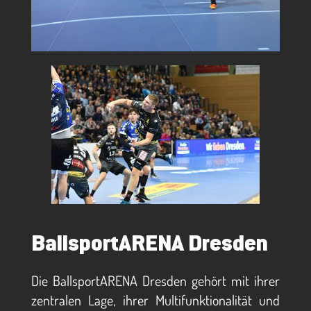
BallsportARENA Dresden
Die BallsportARENA Dresden gehört mit ihrer
zentralen Lage, ihrer Multifunktionalität und