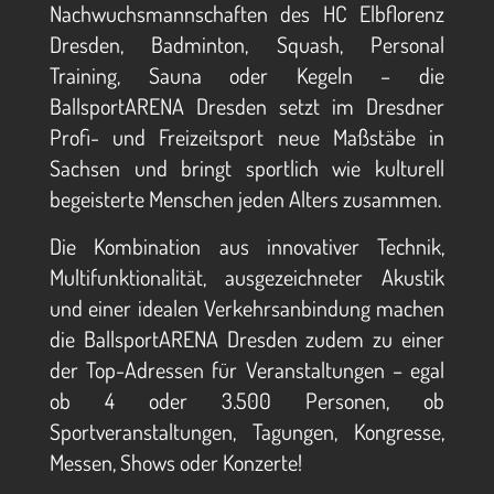
Nachwuchsmannschaften des HC Elbflorenz
Dresden, Badminton, Squash, Personal
Training, Sauna oder Kegeln – die
BallsportARENA Dresden setzt im Dresdner
Profi- und Freizeitsport neue Maßstäbe in
Sachsen und bringt sportlich wie kulturell
begeisterte Menschen jeden Alters zusammen.
Die Kombination aus innovativer Technik,
Multifunktionalität, ausgezeichneter Akustik
und einer idealen Verkehrsanbindung machen
die BallsportARENA Dresden zudem zu einer
der Top-Adressen für Veranstaltungen – egal
ob 4 oder 3.500 Personen, ob
Sportveranstaltungen, Tagungen, Kongresse,
Messen, Shows oder Konzerte!