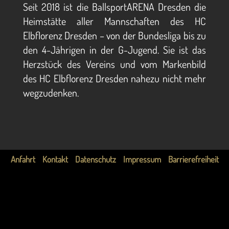
Seit 2018 ist die BallsportARENA Dresden die
Heimstätte aller Mannschaften des HC
Elbflorenz Dresden – von der Bundesliga bis zu
den 4-Jährigen in der G-Jugend. Sie ist das
Herzstück des Vereins und vom Markenbild
des HC Elbflorenz Dresden nahezu nicht mehr
wegzudenken.
Anfahrt
Kontakt
Datenschutz
Impressum
Barrierefreiheit