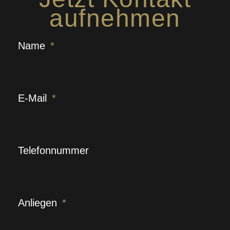
aufnehmen
Name
E-Mail
Telefonnummer
Anliegen