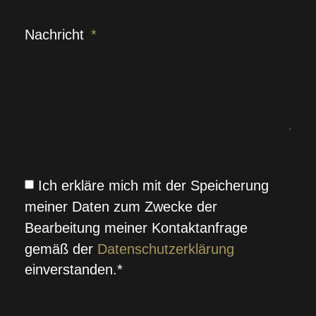
Nachricht
Ich erkläre mich mit der Speicherung
meiner Daten zum Zwecke der
Bearbeitung meiner Kontaktanfrage
gemäß der
Datenschutzerklärung
einverstanden.*