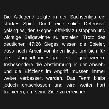
Die A-Jugend zeigte in der Sachsenliga ein
starkes Spiel. Durch eine solide Defensive
gelang es, den Gegner effektiv zu stoppen und
wichtige Ballgewinne zu erzielen. Trotz des
deutlichen 47:26 Sieges wissen die Spieler,
dass noch Arbeit vor ihnen liegt, um sich für
die Jugendbundesliga zu qualifizieren.
Insbesondere die Abstimmung in der Abwehr
und die Effizienz im Angriff müssen immer
weiter verbessert werden. Das Team bleibt
jedoch entschlossen und wird weiter hart
trainieren, um seine Ziele zu erreichen.