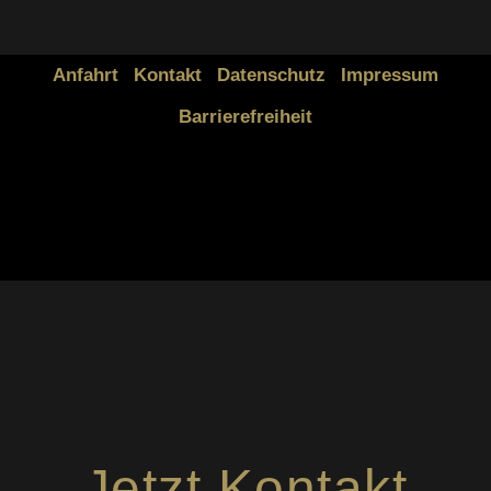
Anfahrt
Kontakt
Datenschutz
Impressum
Barrierefreiheit
Jetzt Kontakt