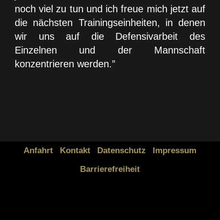
noch viel zu tun und ich freue mich jetzt auf
die nächsten Trainingseinheiten, in denen
wir uns auf die Defensivarbeit des
Einzelnen und der Mannschaft
konzentrieren werden.”
Anfahrt
Kontakt
Datenschutz
Impressum
Barrierefreiheit