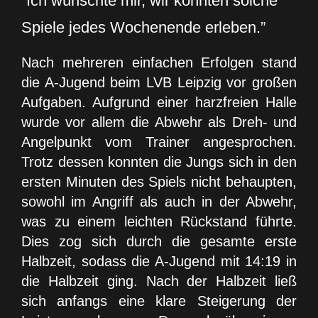
“Ich wünschte mir, wir könnten solche
Spiele jedes Wochenende erleben.”
Nach mehreren einfachen Erfolgen stand
die A-Jugend beim LVB Leipzig vor großen
Aufgaben. Aufgrund einer harzfreien Halle
wurde vor allem die Abwehr als Dreh- und
Angelpunkt vom Trainer angesprochen.
Trotz dessen konnten die Jungs sich in den
ersten Minuten des Spiels nicht behaupten,
sowohl im Angriff als auch in der Abwehr,
was zu einem leichten Rückstand führte.
Dies zog sich durch die gesamte erste
Halbzeit, sodass die A-Jugend mit 14:19 in
die Halbzeit ging. Nach der Halbzeit ließ
sich anfangs eine klare Steigerung der