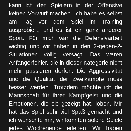
kann ich den Spielern in der Offensive
keinen Vorwurf machen. Ich habe es selbst
am Tag vor dem Spiel im Training
ausprobiert, und es ist ein ganz anderer
Sport. Für mich war die Defensivarbeit
wichtig und wir haben in den 2-gegen-2-
Situationen völlig versagt. Das waren
Anfängerfehler, die in dieser Kategorie nicht
mehr passieren dürfen. Die Aggressivität
und die Qualität der Zweikämpfe muss
besser werden. Trotzdem möchte ich die
Mannschaft für ihren Kampfgeist und die
Emotionen, die sie gezeigt hat, loben. Mir
hat das Spiel sehr viel Spaß gemacht und
ich wünschte mir, wir könnten solche Spiele
jedes Wochenende erleben. Wir haben