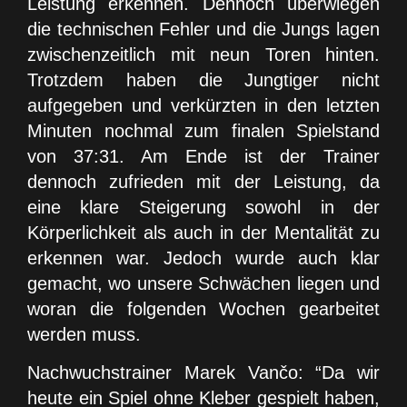
Leistung erkennen. Dennoch überwiegen
die technischen Fehler und die Jungs lagen
zwischenzeitlich mit neun Toren hinten.
Trotzdem haben die Jungtiger nicht
aufgegeben und verkürzten in den letzten
Minuten nochmal zum finalen Spielstand
von 37:31. Am Ende ist der Trainer
dennoch zufrieden mit der Leistung, da
eine klare Steigerung sowohl in der
Körperlichkeit als auch in der Mentalität zu
erkennen war. Jedoch wurde auch klar
gemacht, wo unsere Schwächen liegen und
woran die folgenden Wochen gearbeitet
werden muss.
Nachwuchstrainer Marek Vančo: “Da wir
heute ein Spiel ohne Kleber gespielt haben,