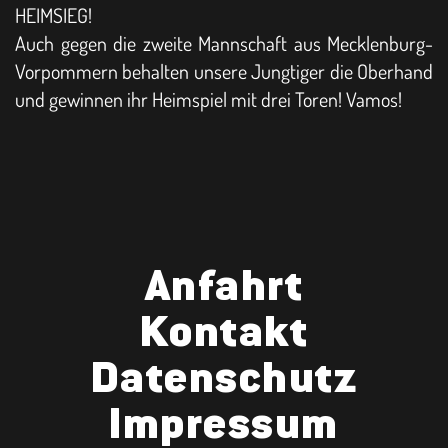
HEIMSIEG!
Auch gegen die zweite Mannschaft aus Mecklenburg-
Vorpommern behalten unsere Jungtiger die Oberhand
und gewinnen ihr Heimspiel mit drei Toren! Vamos!
Anfahrt
Kontakt
Datenschutz
Impressum