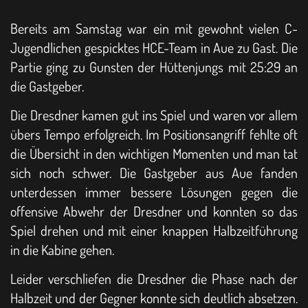
Bereits am Samstag war ein mit gewohnt vielen C-
Jugendlichen gespicktes HCE-Team in Aue zu Gast. Die
Partie ging zu Gunsten der Hüttenjungs mit 25:29 an
die Gastgeber.
Die Dresdner kamen gut ins Spiel und waren vor allem
übers Tempo erfolgreich. Im Positionsangriff fehlte oft
die Übersicht in den wichtigen Momenten und man tat
sich noch schwer. Die Gastgeber aus Aue fanden
unterdessen immer bessere Lösungen gegen die
offensive Abwehr der Dresdner und konnten so das
Spiel drehen und mit einer knappen Halbzeitführung
in die Kabine gehen.
Leider verschliefen die Dresdner die Phase nach der
Halbzeit und der Gegner konnte sich deutlich absetzen.