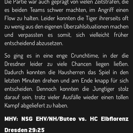
Die Partie war auch geprägt von vielen Zeitstrafen, die
es beiden Teams schwer machten, im Angriff einen
Flow zu halten. Leider konnten die Tiger ihrerseits oft
zu wenig aus den eigenen Überzahlsituationen machen
und verpassten es somit, sich vielleicht früher
entscheidend abzusetzen.
So ging es in eine enge Crunchtime, in der die
Dresdner leider zu viele Chancen liegen ließen.
Dadurch konnten die Hausherren das Spiel in den
letzten Minuten drehen und am Ende knapp für sich
entscheiden. Dennoch konnten die Jungtiger stolz
darauf sein, trotz vieler Ausfälle wieder einen tollen
Kampf abgeliefert zu haben.
MHV: NSG EHV/NH/Buteo vs. HC Elbflorenz
Dresden 29:25