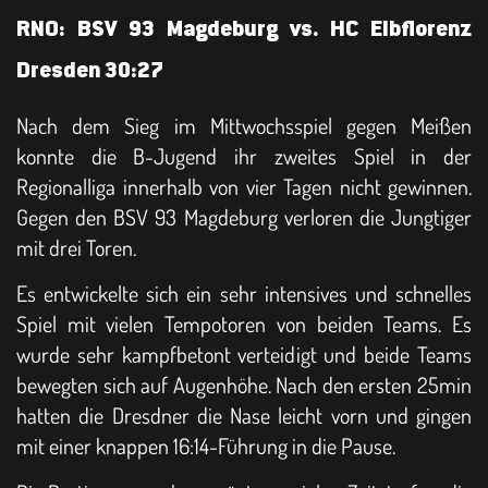
RNO: BSV 93 Magdeburg vs. HC Elbflorenz
Dresden 30:27
Nach dem Sieg im Mittwochsspiel gegen Meißen
konnte die B-Jugend ihr zweites Spiel in der
Regionalliga innerhalb von vier Tagen nicht gewinnen.
Gegen den BSV 93 Magdeburg verloren die Jungtiger
mit drei Toren.
Es entwickelte sich ein sehr intensives und schnelles
Spiel mit vielen Tempotoren von beiden Teams. Es
wurde sehr kampfbetont verteidigt und beide Teams
bewegten sich auf Augenhöhe. Nach den ersten 25min
hatten die Dresdner die Nase leicht vorn und gingen
mit einer knappen 16:14-Führung in die Pause.