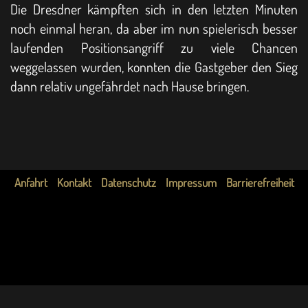
Die Dresdner kämpften sich in den letzten Minuten
noch einmal heran, da aber im nun spielerisch besser
laufenden Positionsangriff zu viele Chancen
weggelassen wurden, konnten die Gastgeber den Sieg
dann relativ ungefährdet nach Hause bringen.
Anfahrt
Kontakt
Datenschutz
Impressum
Barrierefreiheit