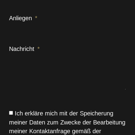
Anliegen
Nachricht
Ich erkläre mich mit der Speicherung
meiner Daten zum Zwecke der Bearbeitung
meiner Kontaktanfrage gemäß der