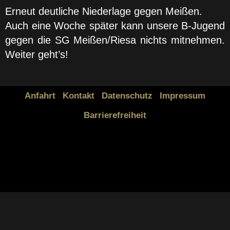
Erneut deutliche Niederlage gegen Meißen.
Auch eine Woche später kann unsere B-Jugend
gegen die SG Meißen/Riesa nichts mitnehmen.
Weiter geht’s!
Anfahrt
Kontakt
Datenschutz
Impressum
Barrierefreiheit