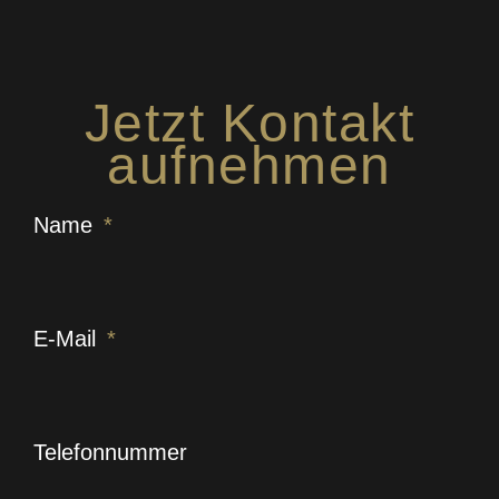
Jetzt Kontakt
aufnehmen
Name
E-Mail
Telefonnummer