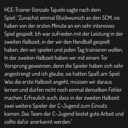
HCE-Trainer Gonzalo Tajuelo sagte nach dem
Spiel: “Zunächst einmal Glückwunsch an den SCM, sie
haben von der ersten Minute an ein sehr intensives
Spiel gespielt. Ich war zufrieden mit der Leistung in der
zweiten Halbzeit, in der wir den Handball gespielt
haben, den wir spielen und jeden Tag trainieren wollen.
In der zweiten Halbzeit haben wir mit einem Tor
Vorsprung gewonnen, denn die Spieler haben sich sehr
angestrengt und ich glaube, sie hatten Spaß am Spiel.
Was die erste Halbzeit angeht, müssen wir daraus
lernen und dürfen nicht noch einmal denselben Fehler
machen. Erfreulich auch, dass in der zweiten Halbzeit
zwei weitere Spieler der C-Jugend zum Einsatz
kamen. Das Team der C-Jugend leistet gute Arbeit und
sollte dafür anerkannt werden.”