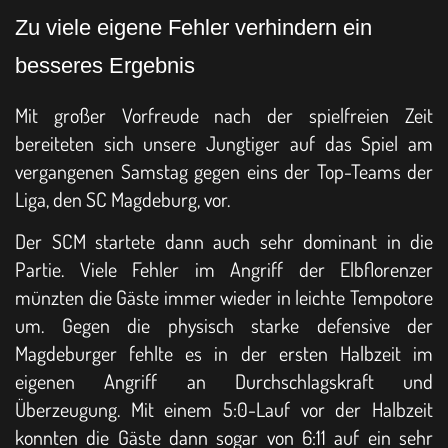
Zu viele eigene Fehler verhindern ein
besseres Ergebnis
Mit großer Vorfreude nach der spielfreien Zeit
bereiteten sich unsere Jungtiger auf das Spiel am
vergangenen Samstag gegen eins der Top-Teams der
Liga, den SC Magdeburg, vor.
Der SCM startete dann auch sehr dominant in die
Partie. Viele Fehler im Angriff der Elbflorenzer
münzten die Gäste immer wieder in leichte Tempotore
um. Gegen die physisch starke defensive der
Magdeburger fehlte es in der ersten Halbzeit im
eigenen Angriff an Durchschlagskraft und
Überzeugung. Mit einem 5:0-Lauf vor der Halbzeit
konnten die Gäste dann sogar von 6:11 auf ein sehr