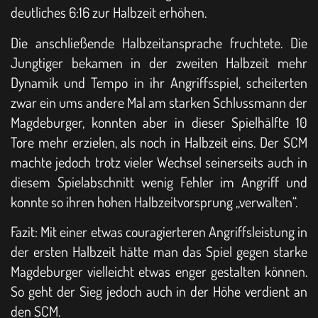
deutliches 6:16 zur Halbzeit erhöhen.
Die anschließende Halbzeitansprache fruchtete. Die
Jungtiger bekamen in der zweiten Halbzeit mehr
Dynamik und Tempo in ihr Angriffsspiel, scheiterten
zwar ein ums andere Mal am starken Schlussmann der
Magdeburger, konnten aber in dieser Spielhälfte 10
Tore mehr erzielen, als noch in Halbzeit eins. Der SCM
machte jedoch trotz vieler Wechsel seinerseits auch in
diesem Spielabschnitt wenig Fehler im Angriff und
konnte so ihren hohen Halbzeitvorsprung „verwalten“.
Fazit: Mit einer etwas couragierteren Angriffsleistung in
der ersten Halbzeit hätte man das Spiel gegen starke
Magdeburger vielleicht etwas enger gestalten können.
So geht der Sieg jedoch auch in der Höhe verdient an
den SCM.