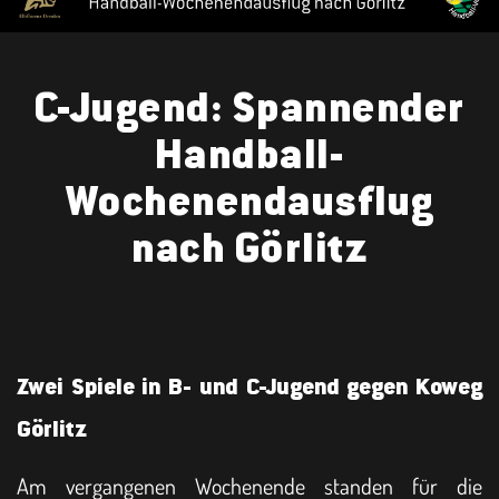
C-Jugend: Spannender
Handball-
Wochenendausflug
nach Görlitz
Zwei Spiele in B- und C-Jugend gegen Koweg
Görlitz
Am vergangenen Wochenende standen für die