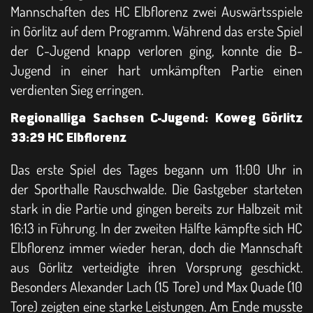
Mannschaften des HC Elbflorenz zwei Auswärtsspiele
in Görlitz auf dem Programm. Während das erste Spiel
der C-Jugend knapp verloren ging, konnte die B-
Jugend in einer hart umkämpften Partie einen
verdienten Sieg erringen.
Regionalliga Sachsen C-Jugend: Koweg Görlitz
33:29 HC Elbflorenz
Das erste Spiel des Tages begann um 11:00 Uhr in
der Sporthalle Rauschwalde. Die Gastgeber starteten
stark in die Partie und gingen bereits zur Halbzeit mit
16:13 in Führung. In der zweiten Hälfte kämpfte sich HC
Elbflorenz immer wieder heran, doch die Mannschaft
aus Görlitz verteidigte ihren Vorsprung geschickt.
Besonders Alexander Lach (15 Tore) und Max Quade (10
Tore) zeigten eine starke Leistungen. Am Ende musste