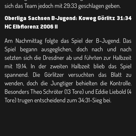
sich das Team jedoch mit 29:33 geschlagen geben.
Oberliga Sachsen B-Jugend: Koweg Görlitz 31:34
HC Elbflorenz 2006 II
Am Nachmittag folgte das Spiel der B-Jugend. Das
Spiel begann ausgeglichen, doch nach und nach
setzten sich die Dresdner ab und führten zur Halbzeit
mit 19:14. In der zweiten Halbzeit blieb das Spiel
spannend. Die Görlitzer versuchten das Blatt zu
wenden, doch die Jungtiger behielten die Kontrolle.
Besonders Theo Schröter (13 Tore) und Eddie Liebold (4
Tore) trugen entscheidend zum 34:31-Sieg bei.