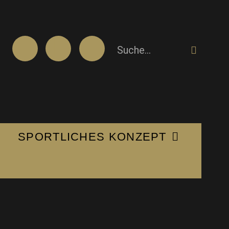
SPORTLICHES KONZEPT