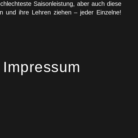
hlechteste Saisonleistung, aber auch diese
n und ihre Lehren ziehen – jeder Einzelne!
Impressum