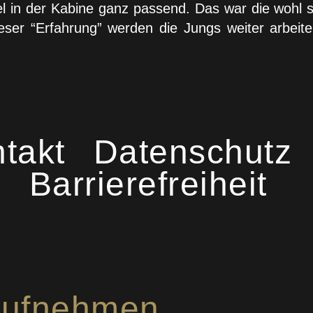
 in der Kabine ganz passend. Das war die wohl sc
eser “Erfahrung” werden die Jungs weiter arbeite
takt
Datenschutz
Barrierefreiheit
 aufnehmen