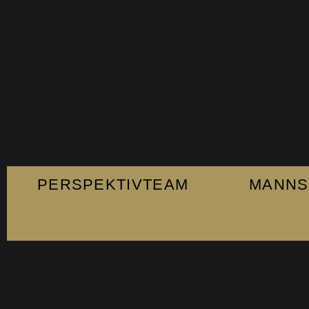
PERSPEKTIVTEAM
MANNS
Fanshop
Kontakt