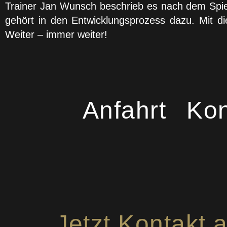
Trainer Jan Wunsch beschrieb es nach dem Spiel
gehört in den Entwicklungsprozess dazu. Mit di
Weiter – immer weiter!
Anfahrt
Kon
Jetzt Kontakt