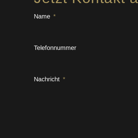
Name
Telefonnummer
Nachricht