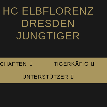
HC ELBFLORENZ
DRESDEN
JUNGTIGER
CHAFTEN
TIGERKÄFIG
UNTERSTÜTZER