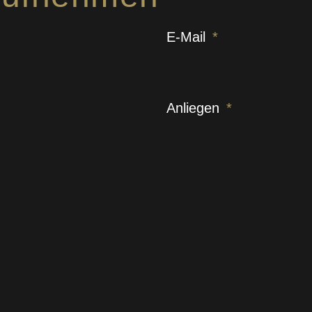
E-Mail
Anliegen