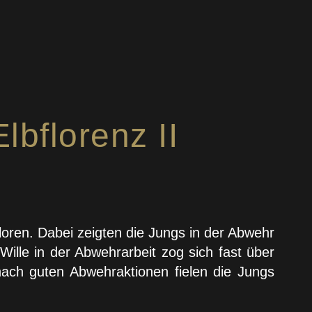
bflorenz II
loren. Dabei zeigten die Jungs in der Abwehr
Wille in der Abwehrarbeit zog sich fast über
ach guten Abwehraktionen fielen die Jungs