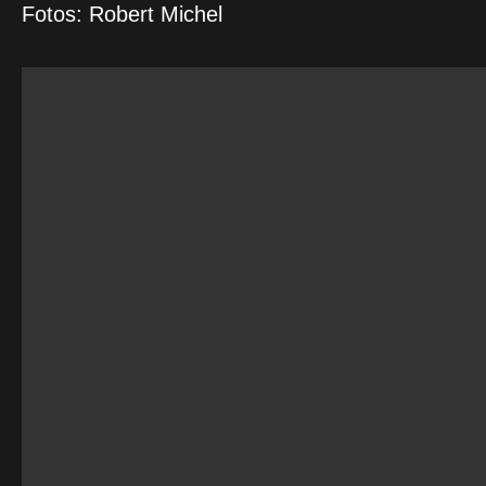
Fotos: Robert Michel