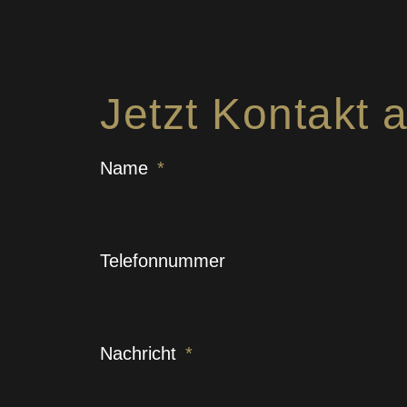
Jetzt Kontakt
Name
Telefonnummer
Nachricht