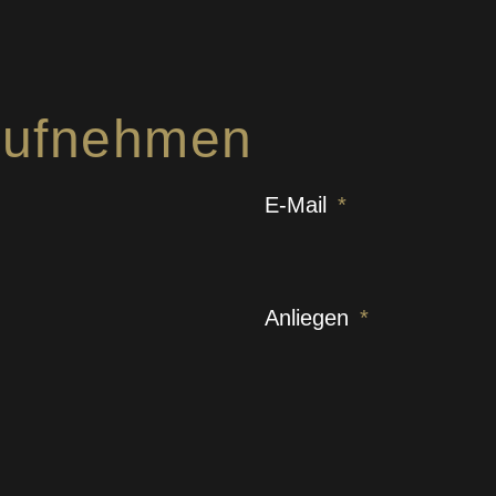
 aufnehmen
E-Mail
Anliegen