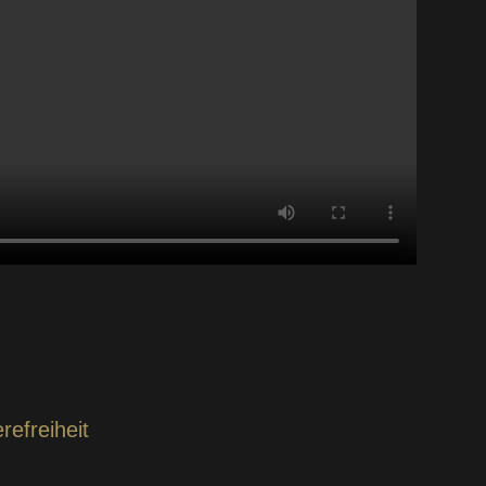
refreiheit