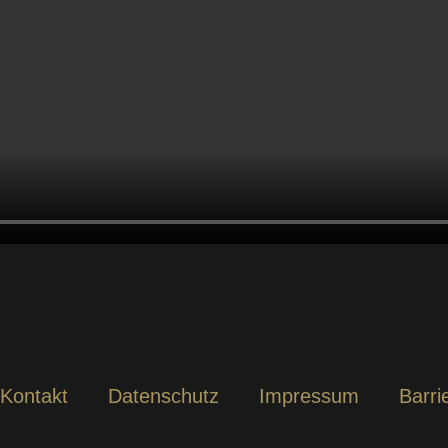
Kontakt
Datenschutz
Impressum
Barrie