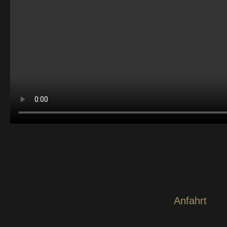
Anfahrt