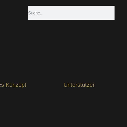
es Konzept
Unterstützer