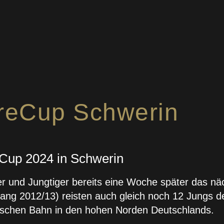
ereCup Schwerin
eCup 2024 in Schwerin
r und Jungtiger bereits eine Woche später das näc
ng 2012/13) reisten auch gleich noch 12 Jungs d
schen Bahn in den hohen Norden Deutschlands.