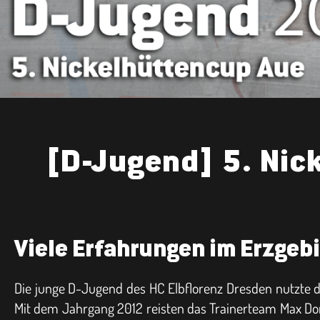
[D-Jugend] 5. Nic
Viele Erfahrungen im Erzgeb
Die junge D-Jugend des HC Elbflorenz Dresden nutzte 
Mit dem Jahrgang 2012 reisten das Trainerteam Max Do