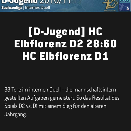
[D-Jugend] HC
Elbflorenz D2 28:60
HC Elbflorenz D1
88 Tore im internen Duell – die mannschaftsintern
gestellten Aufgaben gemeistert. So das Resultat des
Spiels D2 vs. D1 mit einem Sieg für den älteren
Jahrgang.