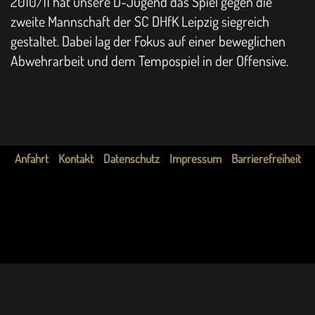
2010/11 hat unsere D-Jugend das Spiel gegen die
zweite Mannschaft der SC DHfK Leipzig siegreich
gestaltet. Dabei lag der Fokus auf einer beweglichen
Abwehrarbeit und dem Tempospiel in der Offensive.
Anfahrt
Kontakt
Datenschutz
Impressum
Barrierefreiheit