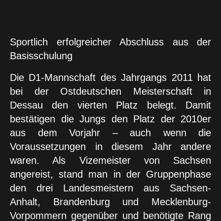
Sportlich erfolgreicher Abschluss aus der
Basisschulung
Die D1-Mannschaft des Jahrgangs 2011 hat
bei der Ostdeutschen Meisterschaft in
Dessau den vierten Platz belegt. Damit
bestätigen die Jungs den Platz der 2010er
aus dem Vorjahr – auch wenn die
Voraussetzungen in diesem Jahr andere
waren. Als Vizemeister von Sachsen
angereist, stand man in der Gruppenphase
den drei Landesmeistern aus Sachsen-
Anhalt, Brandenburg und Mecklenburg-
Vorpommern gegenüber und benötigte Rang