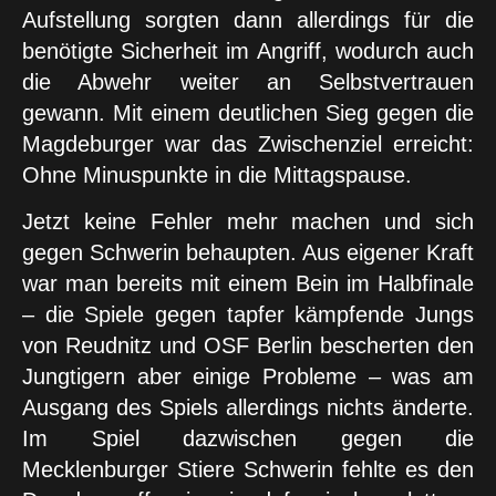
Aufstellung sorgten dann allerdings für die
benötigte Sicherheit im Angriff, wodurch auch
die Abwehr weiter an Selbstvertrauen
gewann. Mit einem deutlichen Sieg gegen die
Magdeburger war das Zwischenziel erreicht:
Ohne Minuspunkte in die Mittagspause.
Jetzt keine Fehler mehr machen und sich
gegen Schwerin behaupten. Aus eigener Kraft
war man bereits mit einem Bein im Halbfinale
– die Spiele gegen tapfer kämpfende Jungs
von Reudnitz und OSF Berlin bescherten den
Jungtigern aber einige Probleme – was am
Ausgang des Spiels allerdings nichts änderte.
Im Spiel dazwischen gegen die
Mecklenburger Stiere Schwerin fehlte es den