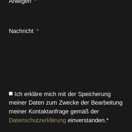
Anliegen
Nachricht
Ich erkläre mich mit der Speicherung
meiner Daten zum Zwecke der Bearbeitung
meiner Kontaktanfrage gemäß der
Datenschutzerklärung
einverstanden.*