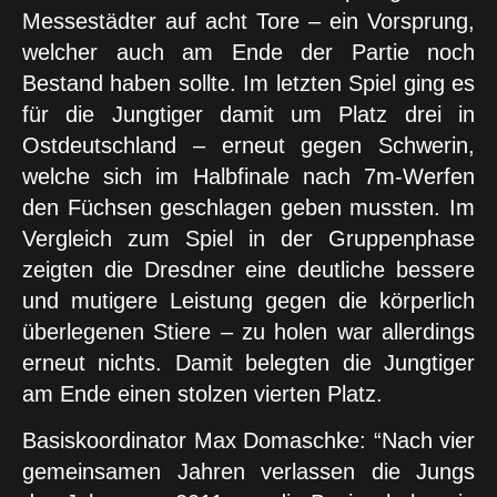
Messestädter auf acht Tore – ein Vorsprung,
welcher auch am Ende der Partie noch
Bestand haben sollte. Im letzten Spiel ging es
für die Jungtiger damit um Platz drei in
Ostdeutschland – erneut gegen Schwerin,
welche sich im Halbfinale nach 7m-Werfen
den Füchsen geschlagen geben mussten. Im
Vergleich zum Spiel in der Gruppenphase
zeigten die Dresdner eine deutliche bessere
und mutigere Leistung gegen die körperlich
überlegenen Stiere – zu holen war allerdings
erneut nichts. Damit belegten die Jungtiger
am Ende einen stolzen vierten Platz.
Basiskoordinator Max Domaschke: “Nach vier
gemeinsamen Jahren verlassen die Jungs