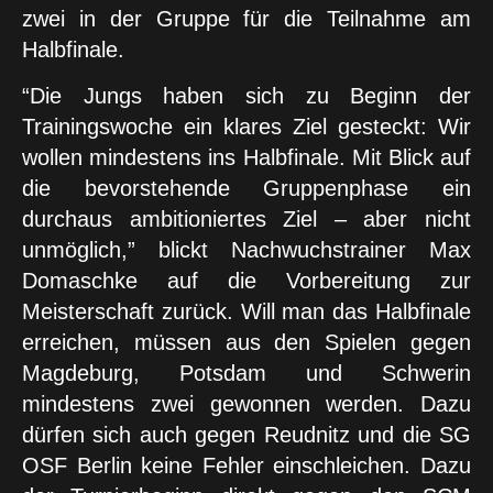
zwei in der Gruppe für die Teilnahme am
Halbfinale.
“Die Jungs haben sich zu Beginn der
Trainingswoche ein klares Ziel gesteckt: Wir
wollen mindestens ins Halbfinale. Mit Blick auf
die bevorstehende Gruppenphase ein
durchaus ambitioniertes Ziel – aber nicht
unmöglich,” blickt Nachwuchstrainer Max
Domaschke auf die Vorbereitung zur
Meisterschaft zurück. Will man das Halbfinale
erreichen, müssen aus den Spielen gegen
Magdeburg, Potsdam und Schwerin
mindestens zwei gewonnen werden. Dazu
dürfen sich auch gegen Reudnitz und die SG
OSF Berlin keine Fehler einschleichen. Dazu