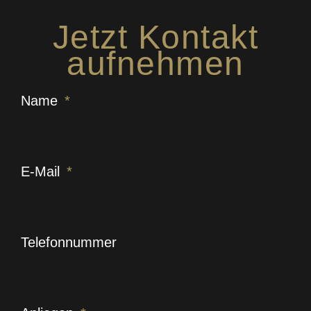
Jetzt Kontakt
aufnehmen
Name
E-Mail
Telefonnummer