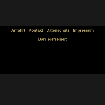
Anfahrt
Kontakt
Datenschutz
Impressum
Barrierefreiheit