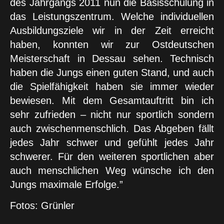
des Jahrgangs 2011 nun die Basisschulung in
das Leistungszentrum. Welche individuellen
Ausbildungsziele wir in der Zeit erreicht
haben, konnten wir zur Ostdeutschen
Meisterschaft in Dessau sehen. Technisch
haben die Jungs einen guten Stand, und auch
die Spielfähigkeit haben sie immer wieder
bewiesen. Mit dem Gesamtauftritt bin ich
sehr zufrieden – nicht nur sportlich sondern
auch zwischenmenschlich. Das Abgeben fällt
jedes Jahr schwer und gefühlt jedes Jahr
schwerer. Für den weiteren sportlichen aber
auch menschlichen Weg wünsche ich den
Jungs maximale Erfolge.”
Fotos: Grünler