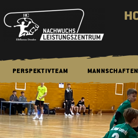
H
PERSPEKTIVTEAM
MANNSCHAFTE