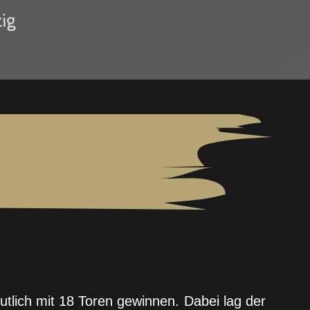
lich mit 18 Toren gewinnen. Dabei lag der