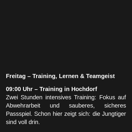
Freitag – Training, Lernen & Teamgeist
09:00 Uhr – Training in Hochdorf
Zwei Stunden intensives Training: Fokus auf
Abwehrarbeit und sauberes, sicheres
Passspiel. Schon hier zeigt sich: die Jungtiger
sind voll drin.