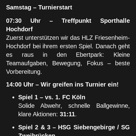
Samstag – Turnierstart
07:30 Uhr – Treffpunkt Sporthalle
Hochdorf
Zuerst unterstützen wir das HLZ Friesenheim-
Hochdorf bei ihrem ersten Spiel. Danach geht
es raus in den Ebertpark: Kleine
Teamaufgaben, Bewegung, Fokus – beste
Vorbereitung.
14:00 Uhr – Wir greifen ins Turnier ein!
Spiel 1 – vs. 1. FC Köln
Solide Abwehr, schnelle Ballgewinne,
klare Aktionen:
31:11
.
Spiel 2 & 3 – HSG Siebengebirge / SG
Zweibrücken