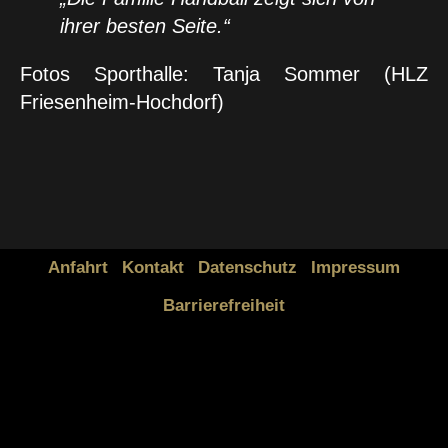
ihrer besten Seite.“
Fotos Sporthalle: Tanja Sommer (HLZ
Friesenheim-Hochdorf)
Anfahrt
Kontakt
Datenschutz
Impressum
Barrierefreiheit