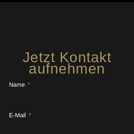
Jetzt Kontakt
aufnehmen
Name
E-Mail