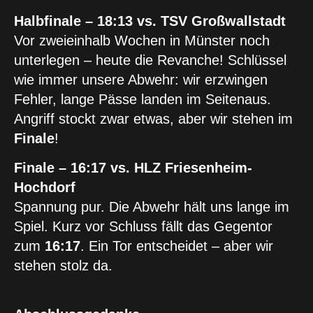
Halbfinale – 18:13 vs. TSV Großwallstadt
Vor zweieinhalb Wochen in Münster noch
unterlegen – heute die Revanche! Schlüssel
wie immer unsere Abwehr: wir erzwingen
Fehler, lange Pässe landen im Seitenaus.
Angriff stockt zwar etwas, aber wir stehen im
Finale
!
Finale – 16:17 vs. HLZ Friesenheim-
Hochdorf
Spannung pur. Die Abwehr hält uns lange im
Spiel. Kurz vor Schluss fällt das Gegentor
zum
16:17
. Ein Tor entscheidet – aber wir
stehen stolz da.