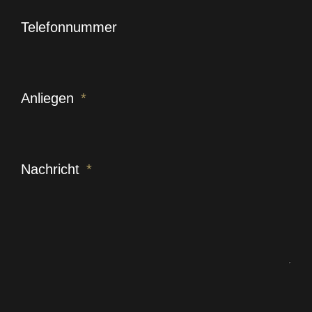
Telefonnummer
Anliegen
Nachricht