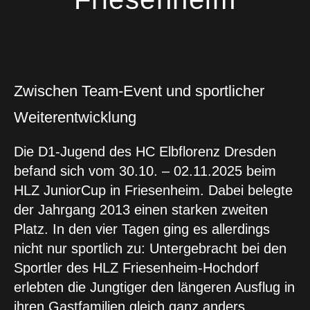
Zwischen Team-Event und sportlicher
Weiterentwicklung
Die D1-Jugend des HC Elbflorenz Dresden
befand sich vom 30.10. – 02.11.2025 beim
HLZ JuniorCup in Friesenheim. Dabei belegte
der Jahrgang 2013 einen starken zweiten
Platz. In den vier Tagen ging es allerdings
nicht nur sportlich zu: Untergebracht bei den
Sportler des HLZ Friesenheim-Hochdorf
erlebten die Jungtiger den längeren Ausflug in
ihren Gastfamilien gleich ganz anders.