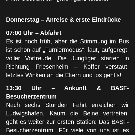
Donnerstag – Anreise & erste Eindrücke
07:00 Uhr – Abfahrt
Es ist noch früh, aber die Stimmung im Bus
ist schon auf „Turniermodus“: laut, aufgeregt,
voller Vorfreude. Die Jungtiger starten in
Richtung Friesenheim – Koffer verstaut,
letztes Winken an die Eltern und los geht’s!
13:30 Uhr – Ankunft & BASF-
Besucherzentrum
Nach sechs Stunden Fahrt erreichen wir
Ludwigshafen. Kaum die Beine vertreten,
geht es weiter zur ersten Station: Das BASF-
Besucherzentrum. Für viele von uns ist es