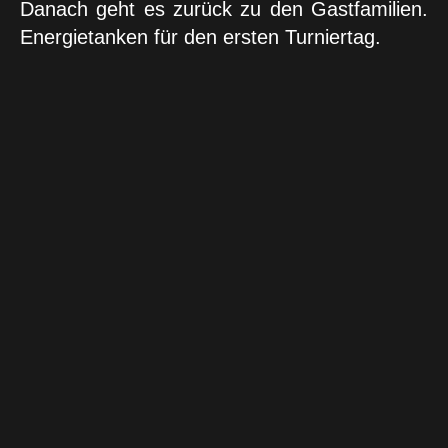
Danach geht es zurück zu den Gastfamilien.
Energietanken für den ersten Turniertag.