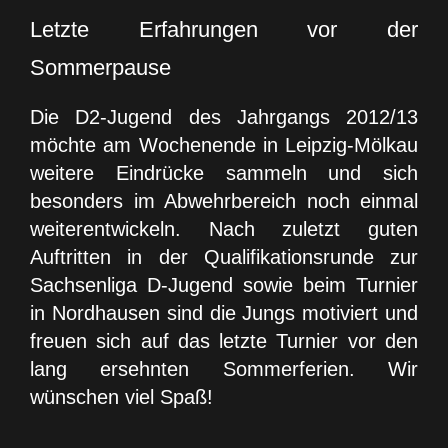
Letzte Erfahrungen vor der
Sommerpause
Die D2-Jugend des Jahrgangs 2012/13
möchte am Wochenende in Leipzig-Mölkau
weitere Eindrücke sammeln und sich
besonders im Abwehrbereich noch einmal
weiterentwickeln. Nach zuletzt guten
Auftritten in der Qualifikationsrunde zur
Sachsenliga D-Jugend sowie beim Turnier
in Nordhausen sind die Jungs motiviert und
freuen sich auf das letzte Turnier vor den
lang ersehnten Sommerferien. Wir
wünschen viel Spaß!