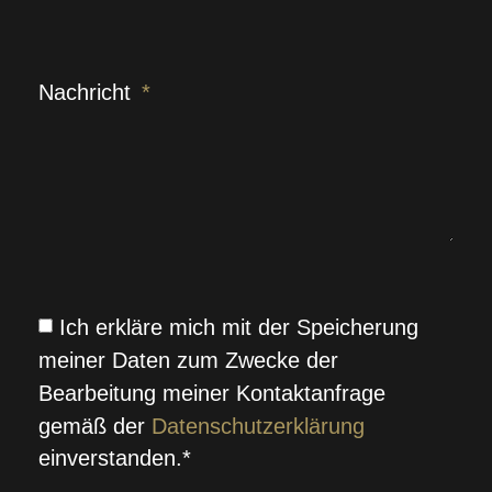
Nachricht
Ich erkläre mich mit der Speicherung
meiner Daten zum Zwecke der
Bearbeitung meiner Kontaktanfrage
gemäß der
Datenschutzerklärung
einverstanden.*