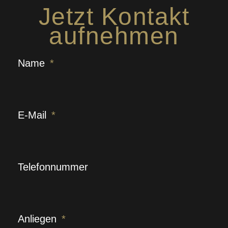
Jetzt Kontakt
aufnehmen
Name
E-Mail
Telefonnummer
Anliegen