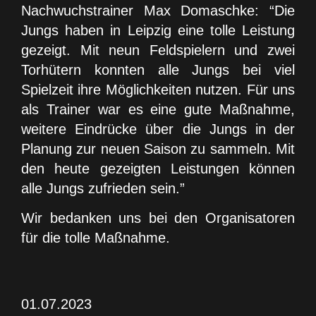
Nachwuchstrainer Max Domaschke: “Die
Jungs haben in Leipzig eine tolle Leistung
gezeigt. Mit neun Feldspielern und zwei
Torhütern konnten alle Jungs bei viel
Spielzeit ihre Möglichkeiten nutzen. Für uns
als Trainer war es eine gute Maßnahme,
weitere Eindrücke über die Jungs in der
Planung zur neuen Saison zu sammeln. Mit
den heute gezeigten Leistungen können
alle Jungs zufrieden sein.”
Wir bedanken uns bei den Organisatoren
für die tolle Maßnahme.
01.07.2023