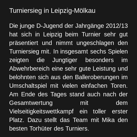
Turniersieg in Leipzig-Mölkau
Die junge D-Jugend der Jahrgänge 2012/13
hat sich in Leipzig beim Turnier sehr gut
präsentiert und nimmt ungeschlagen den
Turniersieg mit. In insgesamt sechs Spielen
zeigten die Jungtiger besonders im
Abwehrbereich eine sehr gute Leistung und
belohnten sich aus den Balleroberungen im
Umschaltspiel mit vielen einfachen Toren.
Am Ende des Tages stand auch nach der
Gesamtwertung mit dem
Vielseitigkeitswettkampf ein toller erster
Platz. Dazu stellt das Team mit Mika den
besten Torhüter des Turniers.