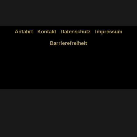
Anfahrt
Kontakt
Datenschutz
Impressum
Barrierefreiheit