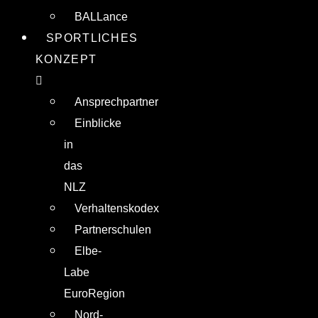
BALLance
SPORTLICHES
KONZEPT
Ansprechpartner
Einblicke
in
das
NLZ
Verhaltenskodex
Partnerschulen
Elbe-
Labe
EuroRegion
Nord-