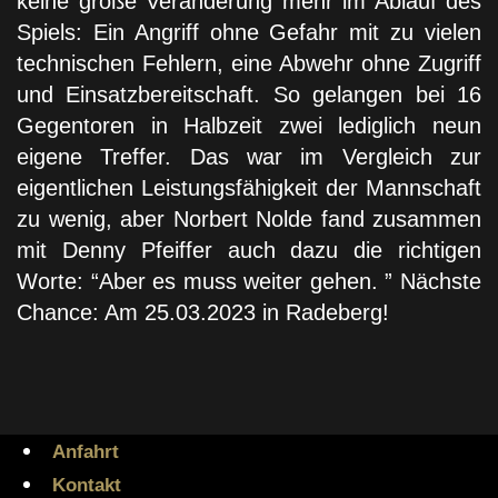
keine große Veränderung mehr im Ablauf des
Spiels: Ein Angriff ohne Gefahr mit zu vielen
technischen Fehlern, eine Abwehr ohne Zugriff
und Einsatzbereitschaft. So gelangen bei 16
Gegentoren in Halbzeit zwei lediglich neun
eigene Treffer. Das war im Vergleich zur
eigentlichen Leistungsfähigkeit der Mannschaft
zu wenig, aber Norbert Nolde fand zusammen
mit Denny Pfeiffer auch dazu die richtigen
Worte: “Aber es muss weiter gehen. ” Nächste
Chance: Am 25.03.2023 in Radeberg!
Anfahrt
Kontakt