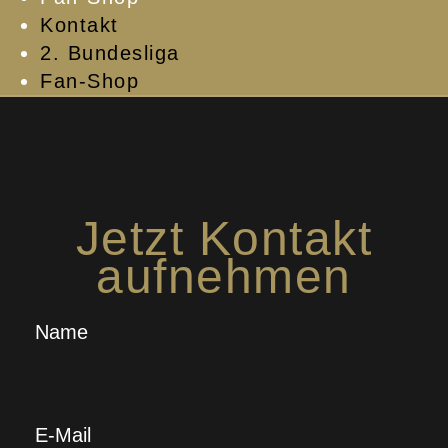
Kontakt
2. Bundesliga
Fan-Shop
Jetzt Kontakt
aufnehmen
Name
E-Mail