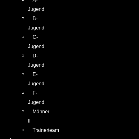
Jugend
B-
Jugend
C-
Jugend
D-
Jugend
E-
Jugend
F-
Jugend
Männer
III
Trainerteam
TIGERKÄFIG