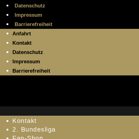
Datenschutz
Impressum
Barrierefreiheit
Anfahrt
Kontakt
Datenschutz
Impressum
Barrierefreiheit
Kontakt
2. Bundesliga
Fan-Shop