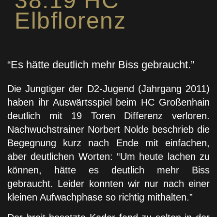
38:19 HC
Elbflorenz
“Es hätte deutlich mehr Biss gebraucht.”
Die Jungtiger der D2-Jugend (Jahrgang 2011)
haben ihr Auswärtsspiel beim HC Großenhain
deutlich mit 19 Toren Differenz verloren.
Nachwuchstrainer Norbert Nolde beschrieb die
Begegnung kurz nach Ende mit einfachen,
aber deutlichen Worten: “Um heute lachen zu
können, hätte es deutlich mehr Biss
gebraucht. Leider konnten wir nur nach einer
kleinen Aufwachphase so richtig mithalten.”