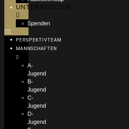
UNTERSTÜTZER
Spenden
PERSPEKTIVTEAM
MANNSCHAFTEN
A-
Jugend
B-
Jugend
C-
Jugend
D-
Jugend