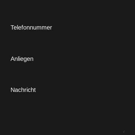
Telefonnummer
Anliegen
Nachricht