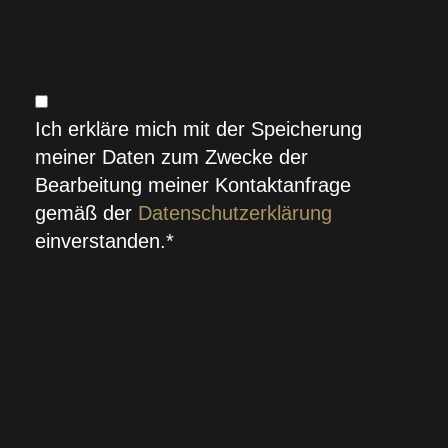
Ich erkläre mich mit der Speicherung
meiner Daten zum Zwecke der
Bearbeitung meiner Kontaktanfrage
gemäß der
Datenschutzerklärung
einverstanden.*
SENDEN