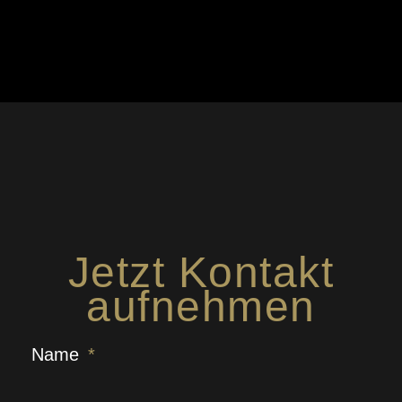
Jetzt Kontakt
aufnehmen
Name