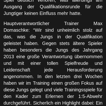
Spiel deutlich verloren, was allerdings am
Ausgang der Qualifikationsrunde für die
Jungtiger keinen Einfluss mehr hatte.
Hauptverantwortlicher Trainer Max
Domaschke: “Wir sind unheimlich stolz auf
das, was die Jungs in der Qualifikation
geleistet haben. Gegen stets ältere Spieler
haben besonders die Jungs des Jahrgang
2013 eine große Verantwortung übernommen
und mit einer tollen Spielfreude und
Leidenschaft jede Herausforderung
angenommen. In den letzten drei Wochen
haben wir im Training einen großen Fokus auf
diese Jungs gelegt und viele Trainingsspiele für
den Kader zum Erlernen der 1:5-Abwehr
durchgeführt. Sicherlich ein Highlight dabei: Ein