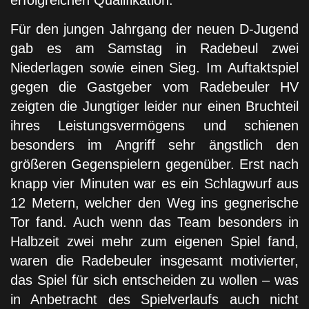
Für den jungen Jahrgang der neuen D-Jugend
gab es am Samstag in Radebeul zwei
Niederlagen sowie einen Sieg. Im Auftaktspiel
gegen die Gastgeber vom Radebeuler HV
zeigten die Jungtiger leider nur einen Bruchteil
ihres Leistungsvermögens und schienen
besonders im Angriff sehr ängstlich den
größeren Gegenspielern gegenüber. Erst nach
knapp vier Minuten war es ein Schlagwurf aus
12 Metern, welcher den Weg ins gegnerische
Tor fand. Auch wenn das Team besonders in
Halbzeit zwei mehr zum eigenen Spiel fand,
waren die Radebeuler insgesamt motivierter,
das Spiel für sich entscheiden zu wollen – was
in Anbetracht des Spielverlaufs auch nicht