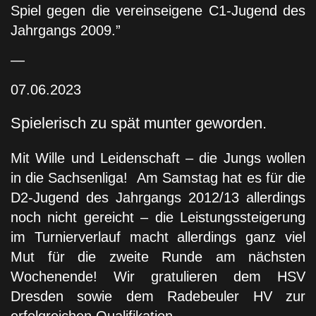
Spiel gegen die vereinseigene C1-Jugend des
Jahrgangs 2009.”
—
07.06.2023
Spielerisch zu spät munter geworden.
Mit Wille und Leidenschaft – die Jungs wollen
in die Sachsenliga! Am Samstag hat es für die
D2-Jugend des Jahrgangs 2012/13 allerdings
noch nicht gereicht – die Leistungssteigerung
im Turnierverlauf macht allerdings ganz viel
Mut für die zweite Runde am nächsten
Wochenende! Wir gratulieren dem HSV
Dresden sowie dem Radebeuler HV zur
erfolgreichen Qualifikation.