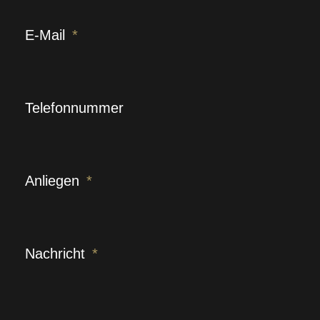
E-Mail
Telefonnummer
Anliegen
Nachricht