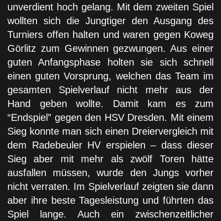
unverdient hoch gelang. Mit dem zweiten Spiel
wollten sich die Jungtiger den Ausgang des
Turniers offen halten und waren gegen Koweg
Görlitz zum Gewinnen gezwungen. Aus einer
guten Anfangsphase holten sie sich schnell
einen guten Vorsprung, welchen das Team im
gesamten Spielverlauf nicht mehr aus der
Hand geben wollte. Damit kam es zum
“Endspiel” gegen den HSV Dresden. Mit einem
Sieg konnte man sich einen Dreiervergleich mit
dem Radebeuler HV erspielen – dass dieser
Sieg aber mit mehr als zwölf Toren hätte
ausfallen müssen, wurde den Jungs vorher
nicht verraten. Im Spielverlauf zeigten sie dann
aber ihre beste Tagesleistung und führten das
Spiel lange. Auch ein zwischenzeitlicher