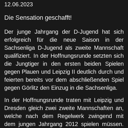
12.06.2023
Die Sensation geschafft!
Der junge Jahrgang der D-Jugend hat sich
erfolgreich für die neue Saison in der
Sachsenliga D-Jugend als zweite Mannschaft
qualifiziert. In der Hoffnungsrunde setzten sich
die Jungtiger in den ersten beiden Spielen
gegen Plauen und Leipzig II deutlich durch und
feierten bereits vor dem abschließenden Spiel
gegen Görlitz den Einzug in die Sachsenliga.
In der Hoffnungsrunde traten mit Leipzig und
Dresden gleich zwei zweite Mannschaften an,
welche nach dem Regelwerk zwingend mit
dem jungen Jahrgang 2012 spielen müssen.