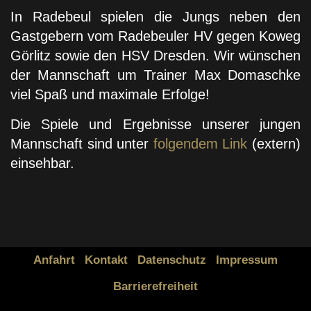
In Radebeul spielen die Jungs neben den
Gastgebern vom Radebeuler HV gegen Koweg
Görlitz sowie den HSV Dresden. Wir wünschen
der Mannschaft um Trainer Max Domaschke
viel Spaß und maximale Erfolge!
Die Spiele und Ergebnisse unserer jungen
Mannschaft sind unter
folgendem Link
(extern)
einsehbar.
Anfahrt
Kontakt
Datenschutz
Impressum
Barrierefreiheit