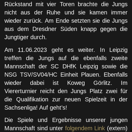
Rückstand mit vier Toren brachte die Jungs
nicht aus der Ruhe und sie kamen immer
wieder zurück. Am Ende setzten sie die Jungs
aus dem Dresdner Süden knapp gegen die
Jungtiger durch.
Am 11.06.2023 geht es weiter. In Leipzig
treffen die Jungs auf die ebenfalls zweite
Mannschaft der SC DHfK Leipzig sowie die
NSG TSV/SV04/HC Einheit Plauen. Ebenfalls
wieder dabei ist Koweg Görlitz. Im
Viererturnier reicht den Jungs Platz zwei für
die Qualifikation zur neuen Spielzeit in der
Sachsenliga! Auf geht’s!
Die Spiele und Ergebnisse unserer jungen
Mannschaft sind unter
folgendem Link
(extern)