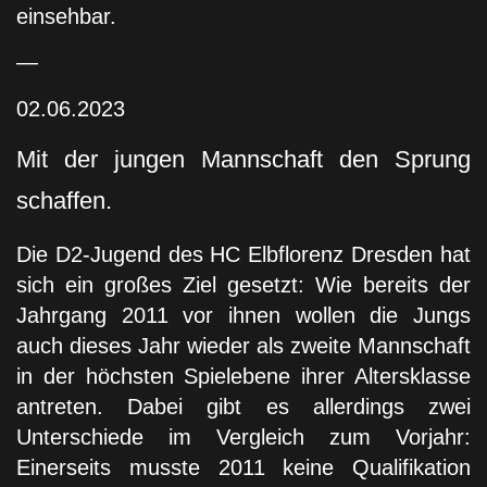
einsehbar.
—
02.06.2023
Mit der jungen Mannschaft den Sprung
schaffen.
Die D2-Jugend des HC Elbflorenz Dresden hat
sich ein großes Ziel gesetzt: Wie bereits der
Jahrgang 2011 vor ihnen wollen die Jungs
auch dieses Jahr wieder als zweite Mannschaft
in der höchsten Spielebene ihrer Altersklasse
antreten. Dabei gibt es allerdings zwei
Unterschiede im Vergleich zum Vorjahr:
Einerseits musste 2011 keine Qualifikation