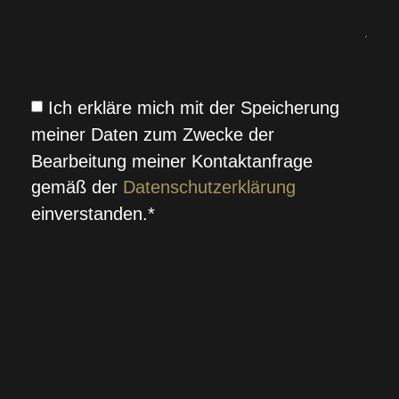
Ich erkläre mich mit der Speicherung
meiner Daten zum Zwecke der
Bearbeitung meiner Kontaktanfrage
gemäß der
Datenschutzerklärung
einverstanden.*
SENDEN