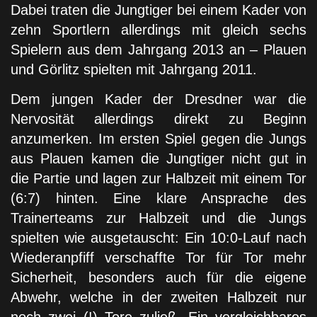
Dabei traten die Jungtiger bei einem Kader von
zehn Sportlern allerdings mit gleich sechs
Spielern aus dem Jahrgang 2013 an – Plauen
und Görlitz spielten mit Jahrgang 2011.
Dem jungen Kader der Dresdner war die
Nervosität allerdings direkt zu Beginn
anzumerken. Im ersten Spiel gegen die Jungs
aus Plauen kamen die Jungtiger nicht gut in
die Partie und lagen zur Halbzeit mit einem Tor
(6:7) hinten. Eine klare Ansprache des
Trainerteams zur Halbzeit und die Jungs
spielten wie ausgetauscht: Ein 10:0-Lauf nach
Wiederanpfiff verschaffte Tor für Tor mehr
Sicherheit, besonders auch für die eigene
Abwehr, welche in der zweiten Halbzeit nur