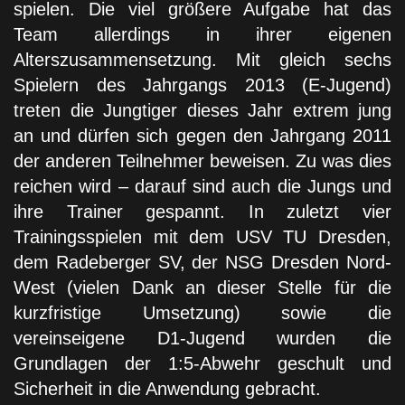
spielen. Die viel größere Aufgabe hat das
Team allerdings in ihrer eigenen
Alterszusammensetzung. Mit gleich sechs
Spielern des Jahrgangs 2013 (E-Jugend)
treten die Jungtiger dieses Jahr extrem jung
an und dürfen sich gegen den Jahrgang 2011
der anderen Teilnehmer beweisen. Zu was dies
reichen wird – darauf sind auch die Jungs und
ihre Trainer gespannt. In zuletzt vier
Trainingsspielen mit dem USV TU Dresden,
dem Radeberger SV, der NSG Dresden Nord-
West (vielen Dank an dieser Stelle für die
kurzfristige Umsetzung) sowie die
vereinseigene D1-Jugend wurden die
Grundlagen der 1:5-Abwehr geschult und
Sicherheit in die Anwendung gebracht.