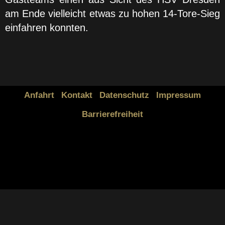
am Ende vielleicht etwas zu hohen 14-Tore-Sieg
einfahren konnten.
Anfahrt
Kontakt
Datenschutz
Impressum
Barrierefreiheit