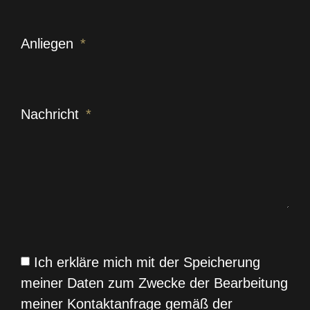
Anliegen
Nachricht
Ich erkläre mich mit der Speicherung
meiner Daten zum Zwecke der Bearbeitung
meiner Kontaktanfrage gemäß der