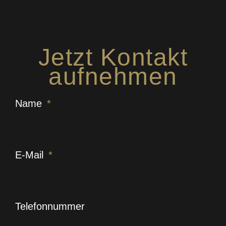
Jetzt Kontakt
aufnehmen
Name
E-Mail
Telefonnummer