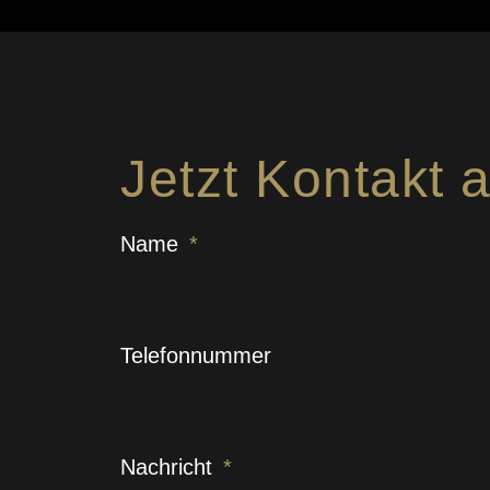
Jetzt Kontakt
Name
Telefonnummer
Nachricht