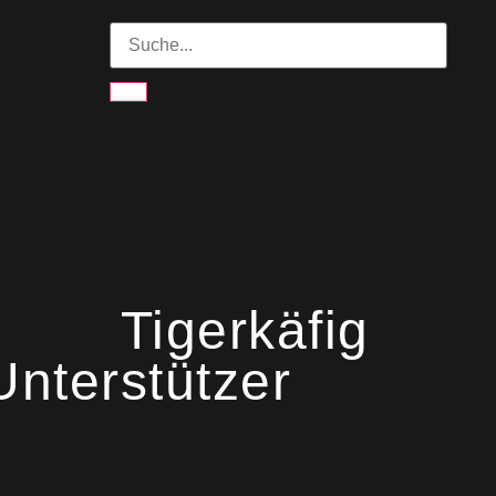
Tigerkäfig
Unterstützer