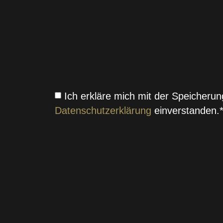
Ich erkläre mich mit der Speicher
Datenschutzerklärung
einverstanden.
SENDEN