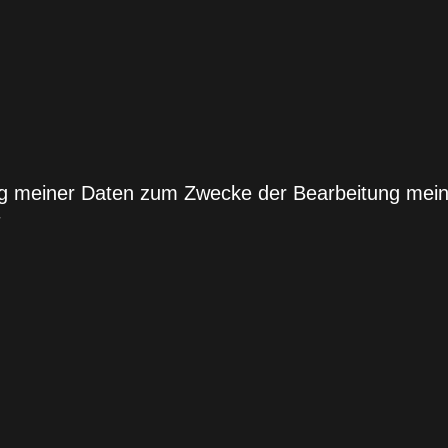
ung meiner Daten zum Zwecke der Bearbeitung mei
*