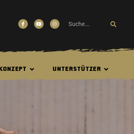
N
 KONZEPT
UNTERSTÜTZER