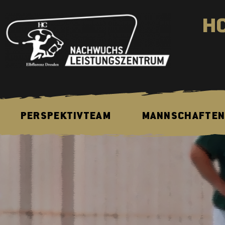
H
PERSPEKTIVTEAM
MANNSCHAFTE