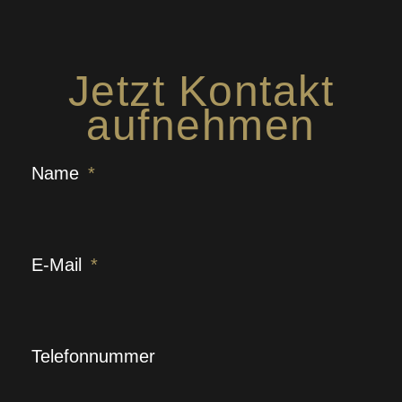
Jetzt Kontakt
aufnehmen
Name
E-Mail
Telefonnummer