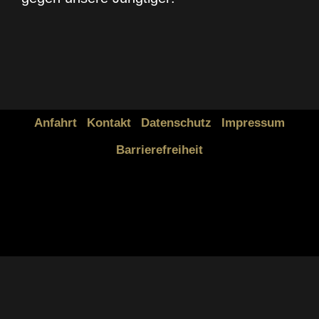
Anfahrt
Kontakt
Datenschutz
Impressum
Barrierefreiheit