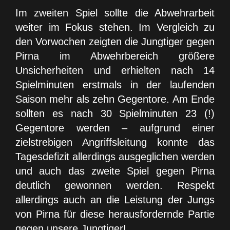
Im zweiten Spiel sollte die Abwehrarbeit
weiter im Fokus stehen. Im Vergleich zu
den Vorwochen zeigten die Jungtiger gegen
Pirna im Abwehrbereich größere
Unsicherheiten und erhielten nach 14
Spielminuten erstmals in der laufenden
Saison mehr als zehn Gegentore. Am Ende
sollten es nach 30 Spielminuten 23 (!)
Gegentore werden – aufgrund einer
zielstrebigen Angriffsleitung konnte das
Tagesdefizit allerdings ausgeglichen werden
und auch das zweite Spiel gegen Pirna
deutlich gewonnen werden. Respekt
allerdings auch an die Leistung der Jungs
von Pirna für diese herausfordernde Partie
gegen unsere Jungtiger!