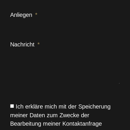
Anliegen
Nachricht
Ich erkläre mich mit der Speicherung
meiner Daten zum Zwecke der
Bearbeitung meiner Kontaktanfrage