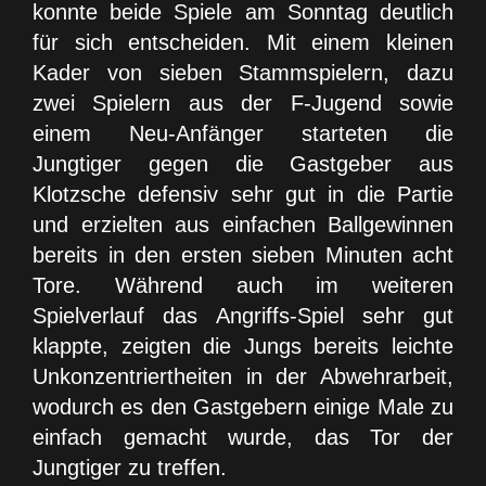
konnte beide Spiele am Sonntag deutlich
für sich entscheiden. Mit einem kleinen
Kader von sieben Stammspielern, dazu
zwei Spielern aus der F-Jugend sowie
einem Neu-Anfänger starteten die
Jungtiger gegen die Gastgeber aus
Klotzsche defensiv sehr gut in die Partie
und erzielten aus einfachen Ballgewinnen
bereits in den ersten sieben Minuten acht
Tore. Während auch im weiteren
Spielverlauf das Angriffs-Spiel sehr gut
klappte, zeigten die Jungs bereits leichte
Unkonzentriertheiten in der Abwehrarbeit,
wodurch es den Gastgebern einige Male zu
einfach gemacht wurde, das Tor der
Jungtiger zu treffen.