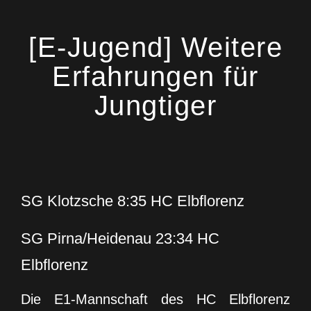
[E-Jugend] Weitere
Erfahrungen für
Jungtiger
SG Klotzsche 8:35 HC Elbflorenz
SG Pirna/Heidenau 23:34 HC
Elbflorenz
Die E1-Mannschaft des HC Elbflorenz