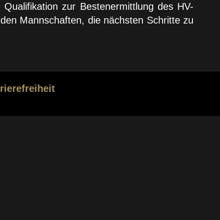
 Qualifikation zur Bestenermittlung des HV-
iden Mannschaften, die nächsten Schritte zu
rierefreiheit