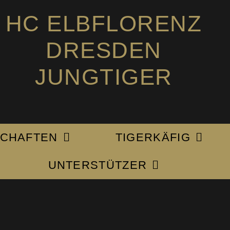
HC ELBFLORENZ
DRESDEN
JUNGTIGER
CHAFTEN
TIGERKÄFIG
UNTERSTÜTZER