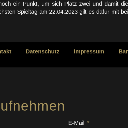
noch ein Punkt, um sich Platz zwei und damit die
hsten Spieltag am 22.04.2023 gilt es dafür mit be
takt
Datenschutz
Impressum
Bar
 aufnehmen
E-Mail