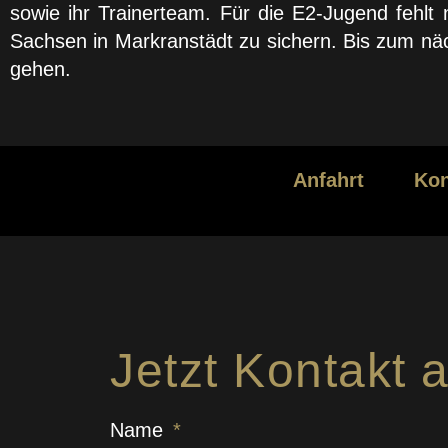
sowie ihr Trainerteam. Für die E2-Jugend fehlt 
Sachsen in Markranstädt zu sichern. Bis zum näc
gehen.
Anfahrt
Kon
Jetzt Kontakt
Name