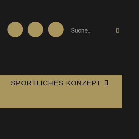
SPORTLICHES KONZEPT