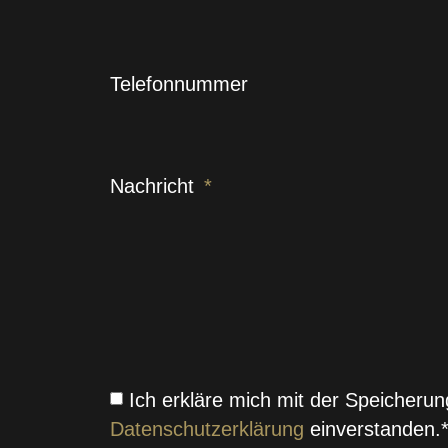
Telefonnummer
Nachricht
Ich erkläre mich mit der Speicher
Datenschutzerklärung
einverstanden.