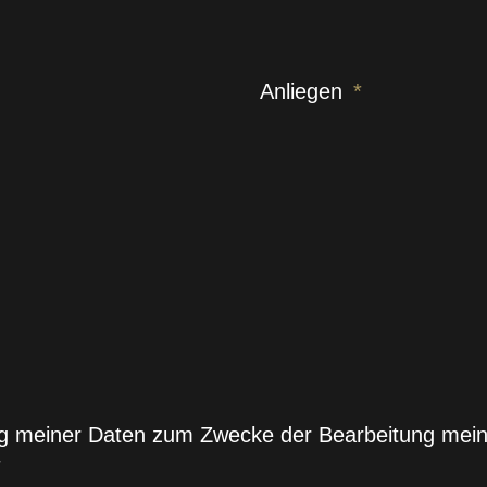
Anliegen
ung meiner Daten zum Zwecke der Bearbeitung mei
*