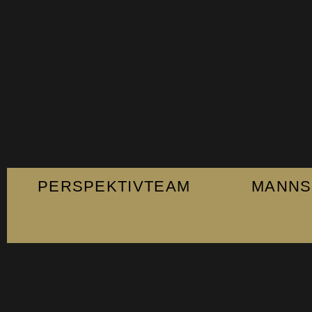
PERSPEKTIVTEAM
MANNS
Fanshop
Kontakt