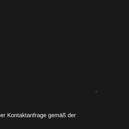
ner Kontaktanfrage gemäß der