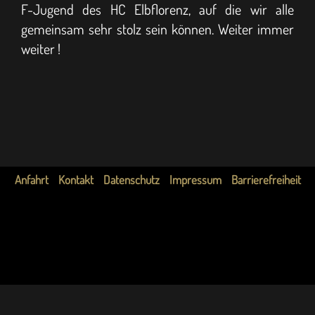
F-Jugend des HC Elbflorenz, auf die wir alle
gemeinsam sehr stolz sein können. Weiter immer
weiter !
Anfahrt
Kontakt
Datenschutz
Impressum
Barrierefreiheit