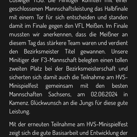
geschlossenen Mannschaftsleistung das Halbfinale
mit einem Tor für sich entscheiden und standen
damit im Finale gegen den VFL Meißen. Im Finale
mussten wir anerkennen, dass die Meißner an
diesem Tag das stärkere Team waren und verdient
den Bezirksmeister Titel gewannen. Unsere
Minitiger der F3-Mannschaft belegten einen tollen
zweiten Platz bei der Bezirksmeisterschaft und
sicherten sich damit auch die Teilnahme am HVS-
Minispielfest gemeinsam mit den besten
Mannschaften Sachsens, am 02.06.2024 in
Kamenz. Glückwunsch an die Jungs für diese gute
Leistung.
Mit der erneuten Teilnahme am HVS-Minispielfest
zeigt sich die gute Basisarbeit und Entwicklung der