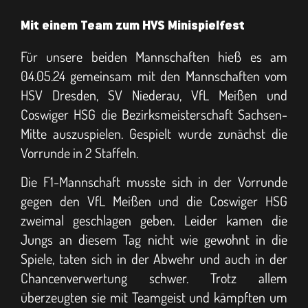
Mit einem Team zum HVS Minispielfest
Für unsere beiden Mannschaften hieß es am
04.05.24 gemeinsam mit den Mannschaften vom
HSV Dresden, SV Niederau, VfL Meißen und
Coswiger HSG die Bezirksmeisterschaft Sachsen-
Mitte auszuspielen. Gespielt wurde zunächst die
Vorrunde in 2 Staffeln.
Die F1-Mannschaft musste sich in der Vorrunde
gegen den VfL Meißen und die Coswiger HSG
zweimal geschlagen geben. Leider kamen die
Jungs an diesem Tag nicht wie gewohnt in die
Spiele, taten sich in der Abwehr und auch in der
Chancenverwertung schwer. Trotz allem
überzeugten sie mit Teamgeist und kämpften um