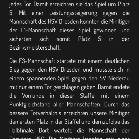
jedes Tor. Damit erreichten sie das Spiel um Platz
5. Mit einer Leistungssteigerung gegen die
Mannschaft des HSV Dresden konnten die Minitiger
der F1-Mannschaft dieses Spiel gewinnen und
sicherten sich somit Platz 5 in der
Bezirksmeisterschaft.
Die F3-Mannschaft startete mit einem deutlichen
Sieg gegen den HSV Dresden und musste sich in
einem spannenden Spiel gegen den SV Niederau
mit nur einem Tor geschlagen geben. Damit endete
die Vorrunde in dieser Staffel mit einem
Punktgleichstand aller Mannschaften: Durch das
bessere Torverhältnis erreichten unsere Minitiger
den ersten Platz in der Staffel und demzufolge das
Halbfinale. Dort wartete die Mannschaft der
Coswiger HSG. Die Minitiger konnten mit einer