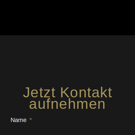
Jetzt Kontakt
aufnehmen
Name