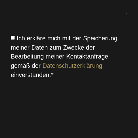
Ich erkläre mich mit der Speicherung
meiner Daten zum Zwecke der
Bearbeitung meiner Kontaktanfrage
gemäß der
Datenschutzerklärung
einverstanden.*
SENDEN