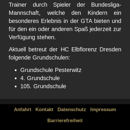
Trainer durch Spieler der Bundesliga-
Mannschaft, welche den Kindern ein
besonderes Erlebnis in der GTA bieten und
für den ein oder anderen Spaß jederzeit zur
Verfügung stehen.
Aktuell betreut der HC Elbflorenz Dresden
folgende Grundschulen:
Grundschule Pesterwitz
4. Grundschule
105. Grundschule
Anfahrt
Kontakt
Datenschutz
Impressum
Barrierefreiheit