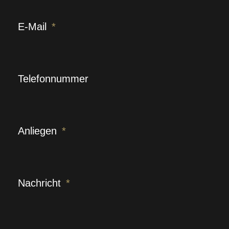
E-Mail
Telefonnummer
Anliegen
Nachricht