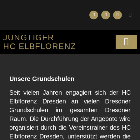
JUNGTIGER
HC ELBFLORENZ
SPORTLICHES KO
Unsere Grundschulen
Seit vielen Jahren engagiert sich der HC
Elbflorenz Dresden an vielen Dresdner
Grundschulen im gesamten Dresdner
Raum. Die Durchführung der Angebote wird
organisiert durch die Vereinstrainer des HC
Elbflorenz Dresden, unterstützt werden die