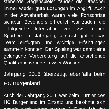
stehende Gegenspieler fanden die Dresdner
immer wieder gute Lösungen im Angriff. Auch
in der Abwehrarbeit waren viele Fortschritte
sichtbar. Besonders erfreulich war zudem die
erfolgreiche Integration von zwei neuen
Sportlern im Jahrgang, die sich gut in das
Team einfügten und wichtige Erfahrungen
sammeln konnten. Der Spieltag war damit eine
gelungene Vorbereitung auf die anstehende
Qualifikationsrunde in zwei Wochen.
Jahrgang 2016 überzeugt ebenfalls beim
HC Burgenland
Auch der Jahrgang 2016 war beim Turnier des
HC Burgenland
im Einsatz und belohnte sich