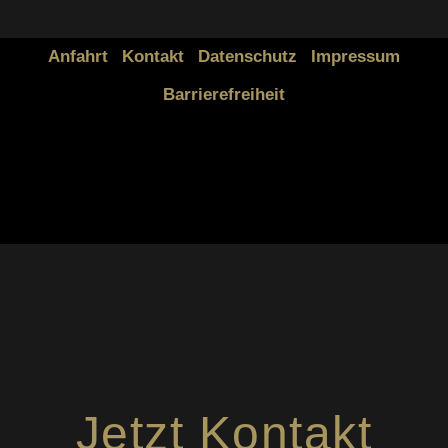
Anfahrt
Kontakt
Datenschutz
Impressum
Barrierefreiheit
Jetzt Kontakt