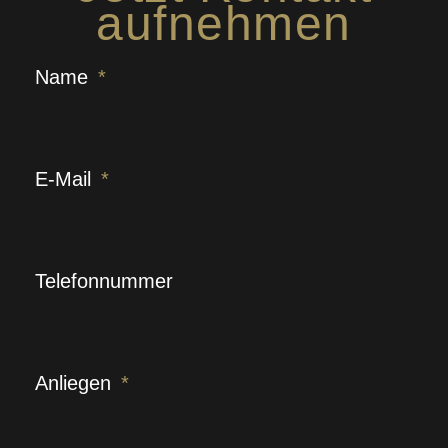
aufnehmen
Name
E-Mail
Telefonnummer
Anliegen