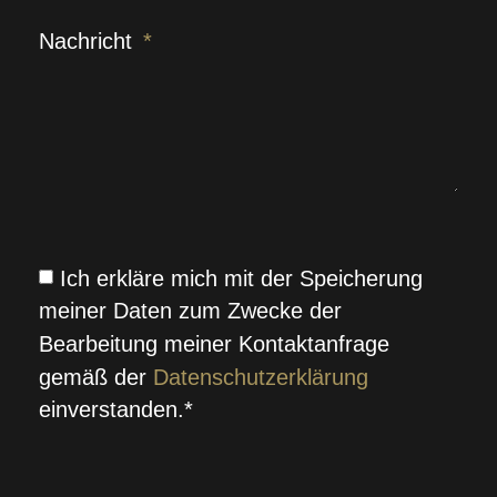
Nachricht
Ich erkläre mich mit der Speicherung
meiner Daten zum Zwecke der
Bearbeitung meiner Kontaktanfrage
gemäß der
Datenschutzerklärung
einverstanden.*