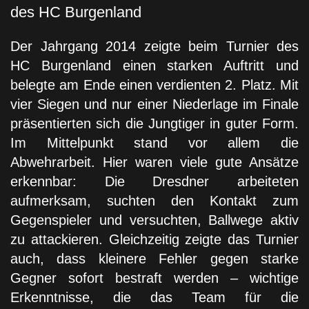
des HC Burgenland
Der Jahrgang 2014 zeigte beim Turnier des
HC Burgenland
einen starken Auftritt und
belegte am Ende einen verdienten
2. Platz
. Mit
vier Siegen und nur einer Niederlage im Finale
präsentierten sich die Jungtiger in guter Form.
Im Mittelpunkt stand vor allem die
Abwehrarbeit. Hier waren viele gute Ansätze
erkennbar: Die Dresdner arbeiteten
aufmerksam, suchten den Kontakt zum
Gegenspieler und versuchten, Ballwege aktiv
zu attackieren. Gleichzeitig zeigte das Turnier
auch, dass kleinere Fehler gegen starke
Gegner sofort bestraft werden – wichtige
Erkenntnisse, die das Team für die