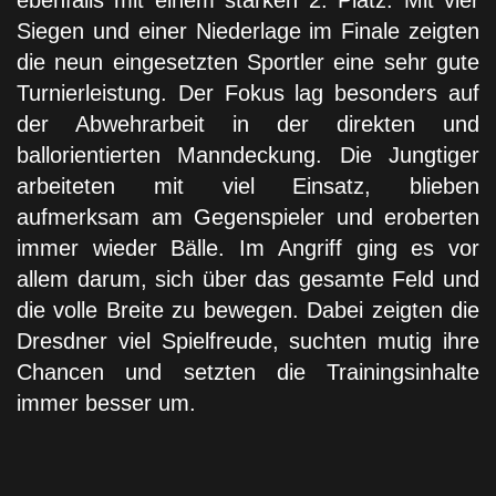
ebenfalls mit einem starken
2. Platz
. Mit vier
Siegen und einer Niederlage im Finale zeigten
die neun eingesetzten Sportler eine sehr gute
Turnierleistung. Der Fokus lag besonders auf
der Abwehrarbeit in der direkten und
ballorientierten Manndeckung. Die Jungtiger
arbeiteten mit viel Einsatz, blieben
aufmerksam am Gegenspieler und eroberten
immer wieder Bälle. Im Angriff ging es vor
allem darum, sich über das gesamte Feld und
die volle Breite zu bewegen. Dabei zeigten die
Dresdner viel Spielfreude, suchten mutig ihre
Chancen und setzten die Trainingsinhalte
immer besser um.