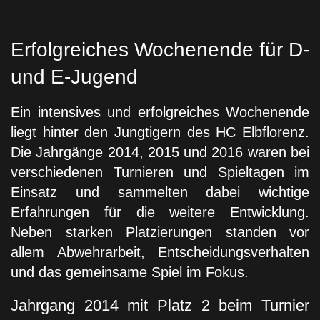
Erfolgreiches Wochenende für D-
und E-Jugend
Ein intensives und erfolgreiches Wochenende
liegt hinter den Jungtigern des HC Elbflorenz.
Die Jahrgänge 2014, 2015 und 2016 waren bei
verschiedenen Turnieren und Spieltagen im
Einsatz und sammelten dabei wichtige
Erfahrungen für die weitere Entwicklung.
Neben starken Platzierungen standen vor
allem Abwehrarbeit, Entscheidungsverhalten
und das gemeinsame Spiel im Fokus.
Jahrgang 2014 mit Platz 2 beim Turnier