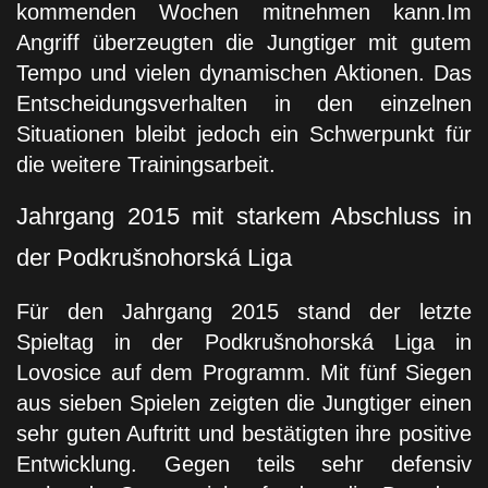
kommenden Wochen mitnehmen kann.Im
Angriff überzeugten die Jungtiger mit gutem
Tempo und vielen dynamischen Aktionen. Das
Entscheidungsverhalten in den einzelnen
Situationen bleibt jedoch ein Schwerpunkt für
die weitere Trainingsarbeit.
Jahrgang 2015 mit starkem Abschluss in
der Podkrušnohorská Liga
Für den Jahrgang 2015 stand der letzte
Spieltag in der
Podkrušnohorská Liga
in
Lovosice auf dem Programm. Mit
fünf Siegen
aus sieben Spielen
zeigten die Jungtiger einen
sehr guten Auftritt und bestätigten ihre positive
Entwicklung. Gegen teils sehr defensiv