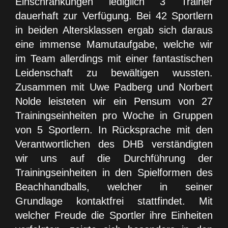
Einschränkungen lediglich 3 Trainer
dauerhaft zur Verfügung. Bei 42 Sportlern
in beiden Altersklassen ergab sich daraus
eine immense Mamutaufgabe, welche wir
im Team allerdings mit einer fantastischen
Leidenschaft zu bewältigen wussten.
Zusammen mit Uwe Padberg und Norbert
Nolde leisteten wir ein Pensum von 27
Trainingseinheiten pro Woche in Gruppen
von 5 Sportlern. In Rücksprache mit den
Verantwortlichen des DHB verständigten
wir uns auf die Durchführung der
Trainingseinheiten in den Spielformen des
Beachhandballs, welcher in seiner
Grundlage kontaktfrei stattfindet. Mit
welcher Freude die Sportler ihre Einheiten