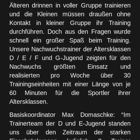
Älteren drinnen in voller Gruppe trainieren
und die Kleinen müssen draußen ohne
Kontakt in kleiner Gruppe ihr Training
durchführen. Doch aus den Fragen wurde
schnell ein großer Spaß beim Training.
Unsere Nachwuchstrainer der Altersklassen
D / E / F und G-Jugend zeigten für den
Nachwuchs größten Einsatz und
realisierten pro Woche über 30
Trainingseinheiten mit einer Länge von je
60 Minuten für die Sportler ihrer
Altersklassen.
Basiskoordinator Max Domaschke: “Im
Trainerteam der D und E-Jugend standen
uns über den Zeitraum der starken