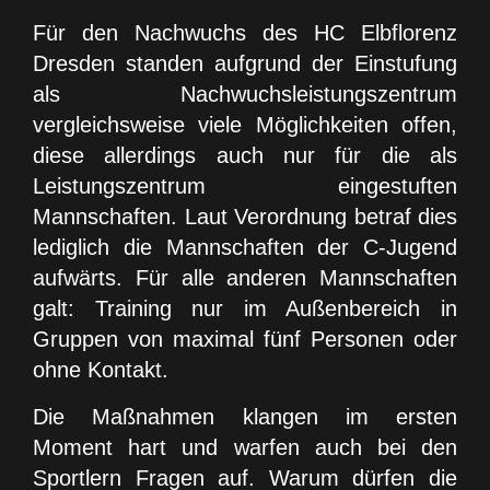
Für den Nachwuchs des HC Elbflorenz
Dresden standen aufgrund der Einstufung
als Nachwuchsleistungszentrum
vergleichsweise viele Möglichkeiten offen,
diese allerdings auch nur für die als
Leistungszentrum eingestuften
Mannschaften. Laut Verordnung betraf dies
lediglich die Mannschaften der C-Jugend
aufwärts. Für alle anderen Mannschaften
galt: Training nur im Außenbereich in
Gruppen von maximal fünf Personen oder
ohne Kontakt.
Die Maßnahmen klangen im ersten
Moment hart und warfen auch bei den
Sportlern Fragen auf. Warum dürfen die