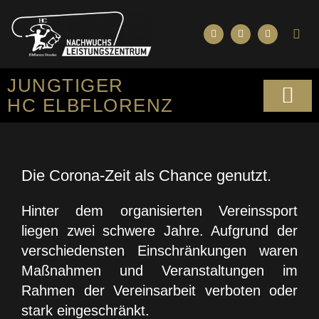
JUNGTIGER
HC ELBFLORENZ
SPORTLICHES KO
Die Corona-Zeit als Chance genutzt.
Hinter dem organisierten Vereinssport
liegen zwei schwere Jahre. Aufgrund der
verschiedensten Einschränkungen waren
Maßnahmen und Veranstaltungen im
Rahmen der Vereinsarbeit verboten oder
stark eingeschränkt.