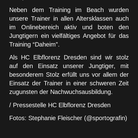
Neben dem Training im Beach wurden
unsere Trainer in allen Altersklassen auch
im Onlinebereich aktiv und boten den
Jungtigern ein vielfältiges Angebot für das
Training “Daheim”.
Als HC Elbflorenz Dresden sind wir stolz
auf den Einsatz unserer Jungtiger, mit
besonderem Stolz erfüllt uns vor allem der
Einsatz der Trainer in einer schweren Zeit
zugunsten der Nachwuchsausbildung.
/ Pressestelle HC Elbflorenz Dresden
Fotos: Stephanie Fleischer (@sportografin)