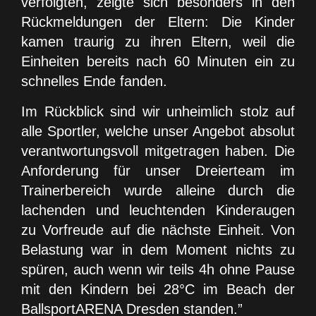
verfolgten, zeigte sich besonders in den
Rückmeldungen der Eltern: Die Kinder
kamen traurig zu ihren Eltern, weil die
Einheiten bereits nach 60 Minuten ein zu
schnelles Ende fanden.
Im Rückblick sind wir unheimlich stolz auf
alle Sportler, welche unser Angebot absolut
verantwortungsvoll mitgetragen haben. Die
Anforderung für unser Dreierteam im
Trainerbereich wurde alleine durch die
lachenden und leuchtenden Kinderaugen
zu Vorfreude auf die nächste Einheit. Von
Belastung war in dem Moment nichts zu
spüren, auch wenn wir teils 4h ohne Pause
mit den Kindern bei 28°C im Beach der
BallsportARENA Dresden standen.”