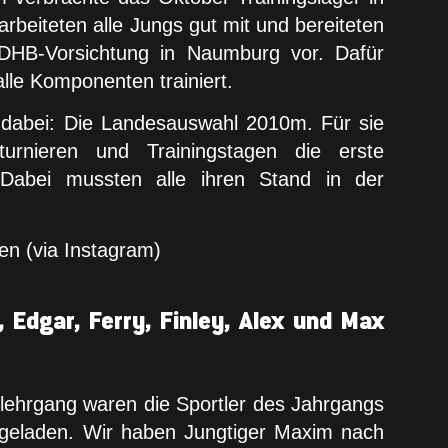
rbeiteten alle Jungs gut mit und bereiteten
DHB-Vorsichtung in Naumburg vor. Dafür
lle Komponenten trainiert.
 dabei: Die Landesauswahl 2010m. Für sie
urnieren und Trainingstagen die erste
abei mussten alle ihren Stand in der
en (via Instagram)
Edgar, Ferry, Finley, Alex und Max
lehrgang waren die Sportler des Jahrgangs
geladen. Wir haben Jungtiger Maxim nach