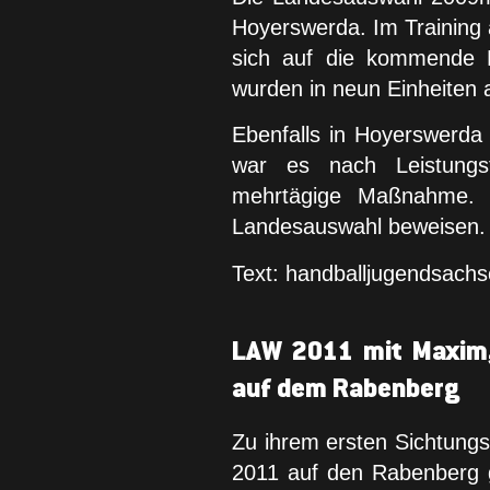
Hoyerswerda. Im Training a
sich auf die kommende 
wurden in neun Einheiten a
Ebenfalls in Hoyerswerda
war es nach Leistungst
mehrtägige Maßnahme. D
Landesauswahl beweisen.
Text: handballjugendsachs
LAW 2011 mit Maxim, 
auf dem Rabenberg
Zu ihrem ersten Sichtungs
2011 auf den Rabenberg 