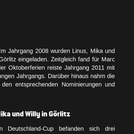
 Im Jahrgang 2008 wurden Linus, Mika und
rlitz eingeladen. Zeitgleich fand für Marc
er Oktoberferien reiste Jahrgang 2011 mit
 jungen Jahrgangs. Darüber hinaus nahm die
zu den entsprechenden Nominierungen und
ka und Willy in Görlitz
n Deutschland-Cup befanden sich drei