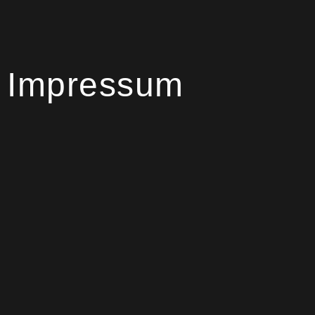
Impressum