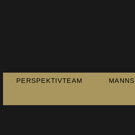
PERSPEKTIVTEAM
MANNS
Fanshop
Kontakt