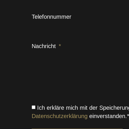
Telefonnummer
Nachricht
Ich erkläre mich mit der Speicher
Datenschutzerklärung
einverstanden.