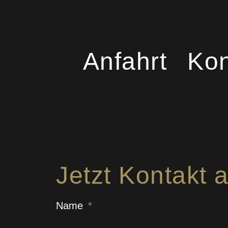
Anfahrt
Kon
Jetzt Kontakt
Name