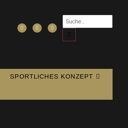
SPORTLICHES KONZEPT