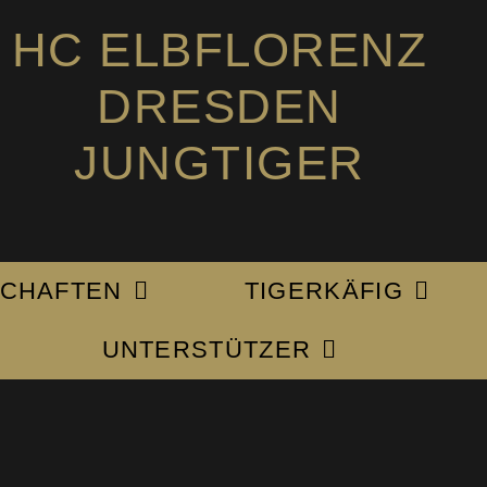
HC ELBFLORENZ
DRESDEN
JUNGTIGER
CHAFTEN
TIGERKÄFIG
UNTERSTÜTZER