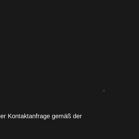
ner Kontaktanfrage gemäß der