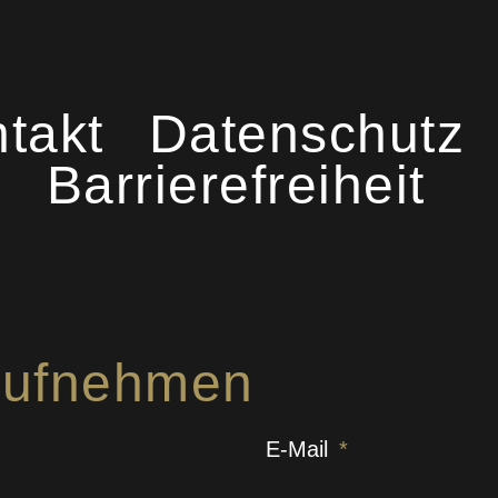
takt
Datenschutz
Barrierefreiheit
 aufnehmen
E-Mail