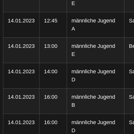
E
14.01.2023
12:45
männliche Jugend
S
A
14.01.2023
13:00
männliche Jugend
Be
E
14.01.2023
14:00
männliche Jugend
S
D
14.01.2023
16:00
männliche Jugend
S
B
14.01.2023
16:00
männliche Jugend
S
D