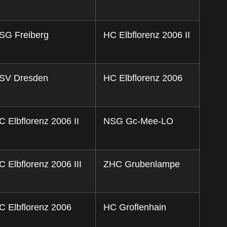
SG Freiberg
HC Elbflorenz 2006 II
SV Dresden
HC Elbflorenz 2006
C Elbflorenz 2006 II
NSG Gc-Mee-LO
C Elbflorenz 2006 III
ZHC Grubenlampe
C Elbflorenz 2006
HC Groﬂenhain