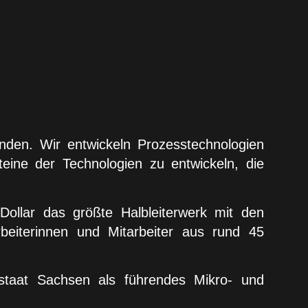
unden. Wir entwickeln Prozesstechnologien
eine der Technologien zu entwickeln, die
Dollar das größte Halbleiterwerk mit den
beiterinnen und Mitarbeiter aus rund 45
staat Sachsen als führendes Mikro- und