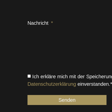
Nachricht
Ich erkläre mich mit der Speicher
Datenschutzerklärung
einverstanden.
Senden