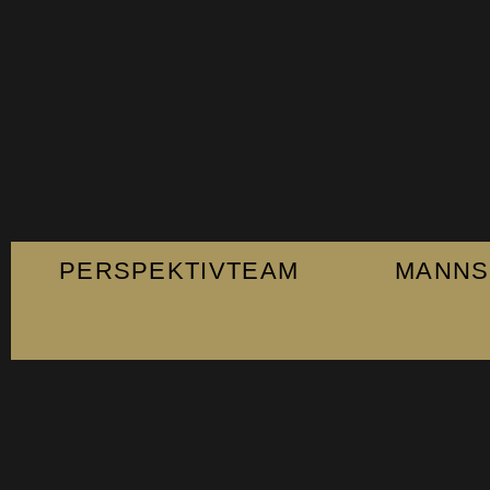
PERSPEKTIVTEAM
MANNS
Fanshop
Kontakt