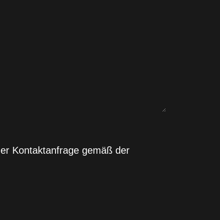
ner Kontaktanfrage gemäß der