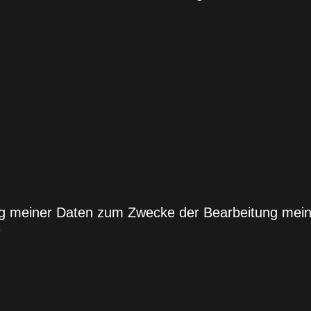
ung meiner Daten zum Zwecke der Bearbeitung mei
*