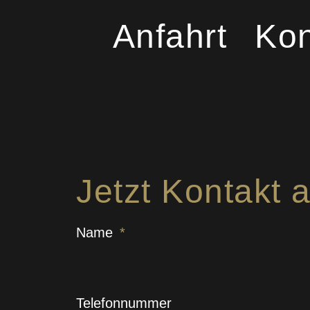
Anfahrt
Kon
Jetzt Kontakt
Name
Telefonnummer