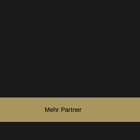
Mehr Partner