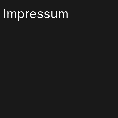
Impressum