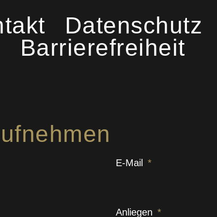
takt
Datenschutz
Barrierefreiheit
 aufnehmen
E-Mail
Anliegen