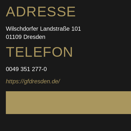
ADRESSE
Wilschdorfer Landstraße 101
01109 Dresden
TELEFON
0049 351 277-0
https://gfdresden.de/