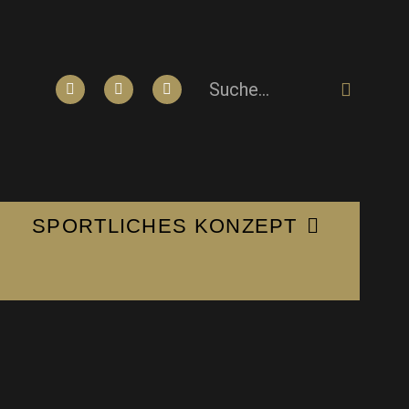
SPORTLICHES KONZEPT