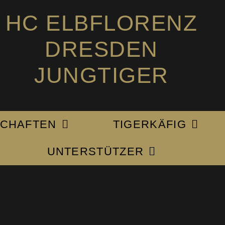
HC ELBFLORENZ
DRESDEN
JUNGTIGER
CHAFTEN
TIGERKÄFIG
UNTERSTÜTZER