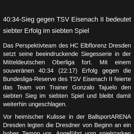
40:34-Sieg gegen TSV Eisenach II bedeutet
siebter Erfolg im siebten Spiel
Das Perspektivteam des HC Elbflorenz Dresden
setzt seine beeindruckende Siegesserie in der
Mitteldeutschen Oberliga fort. Mit einem
souveränen 40:34 (22:17) Erfolg gegen die
Bundesliga-Reserve des TSV Eisenach II feierte
das Team von Trainer Gonzalo Tajuelo den
siebten Sieg im siebten Spiel und bleibt damit
weiterhin ungeschlagen.
Vor heimischer Kulisse in der BallsportARENA
Dresden legten die Dresdner von Beginn an ein
hohes Tempo vor. Angeführt vom spielstarken