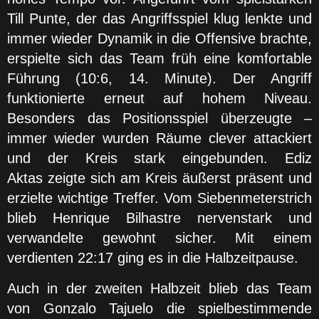
Till Punte, der das Angriffsspiel klug lenkte und
immer wieder Dynamik in die Offensive brachte,
erspielte sich das Team früh eine komfortable
Führung (10:6, 14. Minute). Der Angriff
funktionierte erneut auf hohem Niveau.
Besonders das Positionsspiel überzeugte –
immer wieder wurden Räume clever attackiert
und der Kreis stark eingebunden. Ediz
Aktas zeigte sich am Kreis äußerst präsent und
erzielte wichtige Treffer. Vom Siebenmeterstrich
blieb Henrique Bilhastre nervenstark und
verwandelte gewohnt sicher. Mit einem
verdienten 22:17 ging es in die Halbzeitpause.
Auch in der zweiten Halbzeit blieb das Team
von Gonzalo Tajuelo die spielbestimmende