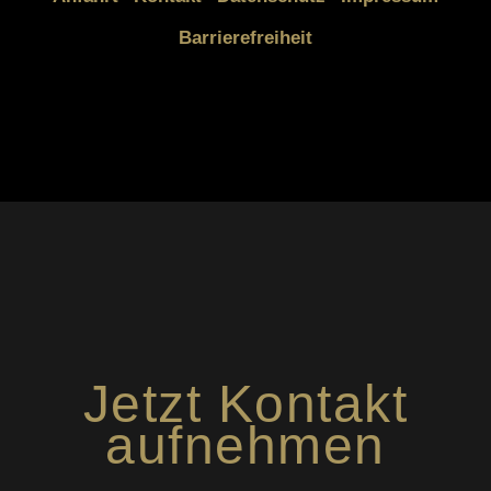
Barrierefreiheit
Jetzt Kontakt
aufnehmen