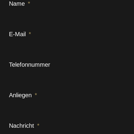
Name
E-Mail
Telefonnummer
Anliegen
Nachricht