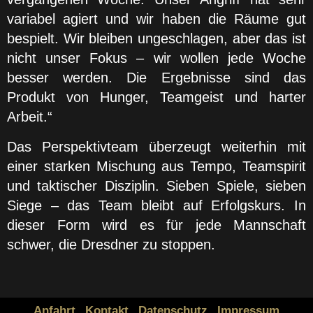
variabel agiert und wir haben die Räume gut
bespielt. Wir bleiben ungeschlagen, aber das ist
nicht unser Fokus – wir wollen jede Woche
besser werden. Die Ergebnisse sind das
Produkt von Hunger, Teamgeist und harter
Arbeit.“
Das Perspektivteam überzeugt weiterhin mit
einer starken Mischung aus Tempo, Teamspirit
und taktischer Disziplin. Sieben Spiele, sieben
Siege – das Team bleibt auf Erfolgskurs. In
dieser Form wird es für jede Mannschaft
schwer, die Dresdner zu stoppen.
Anfahrt
Kontakt
Datenschutz
Impressum