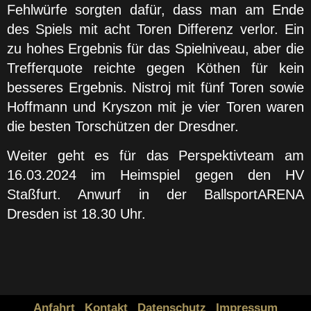
Fehlwürfe sorgten dafür, dass man am Ende
des Spiels mit acht Toren Differenz verlor. Ein
zu hohes Ergebnis für das Spielniveau, aber die
Trefferquote reichte gegen Köthen für kein
besseres Ergebnis. Nistroj mit fünf Toren sowie
Hoffmann und Kryszon mit je vier Toren waren
die besten Torschützen der Dresdner.
Weiter geht es für das Perspektivteam am
16.03.2024 im Heimspiel gegen den HV
Staßfurt. Anwurf in der BallsportARENA
Dresden ist 18.30 Uhr.
Anfahrt
Kontakt
Datenschutz
Impressum