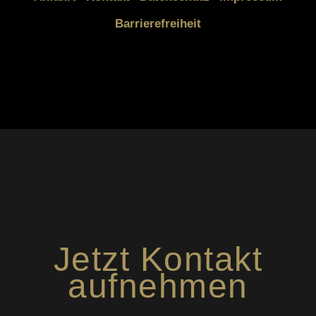
Barrierefreiheit
Jetzt Kontakt
aufnehmen