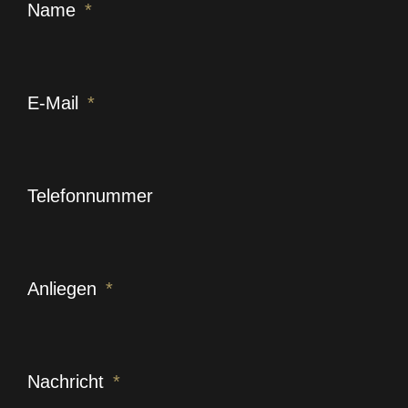
Name
E-Mail
Telefonnummer
Anliegen
Nachricht