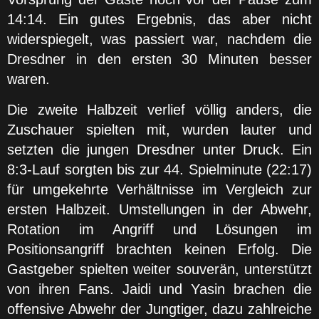
14:14. Ein gutes Ergebnis, das aber nicht
widerspiegelt, was passiert war, nachdem die
Dresdner in den ersten 30 Minuten besser
waren.
Die zweite Halbzeit verlief völlig anders, die
Zuschauer spielten mit, wurden lauter und
setzten die jungen Dresdner unter Druck. Ein
8:3-Lauf sorgten bis zur 44. Spielminute (22:17)
für umgekehrte Verhältnisse im Vergleich zur
ersten Halbzeit. Umstellungen in der Abwehr,
Rotation im Angriff und Lösungen im
Positionsangriff brachten keinen Erfolg. Die
Gastgeber spielten weiter souverän, unterstützt
von ihren Fans. Jaidi und Yasin brachen die
offensive Abwehr der Jungtiger, dazu zahlreiche