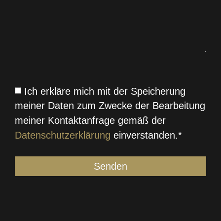
Ich erkläre mich mit der Speicherung
meiner Daten zum Zwecke der Bearbeitung
meiner Kontaktanfrage gemäß der
Datenschutzerklärung
einverstanden.*
Senden