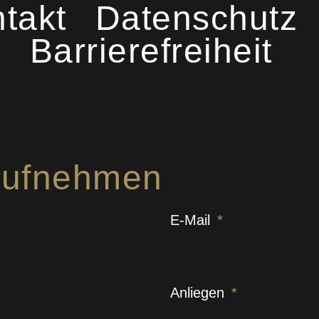
takt
Datenschutz
Barrierefreiheit
 aufnehmen
E-Mail
Anliegen