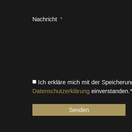
Nachricht
Ich erkläre mich mit der Speicher
Datenschutzerklärung
einverstanden.
Senden