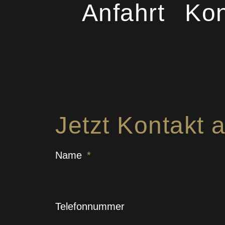
Anfahrt
Kon
Jetzt Kontakt
Name
Telefonnummer