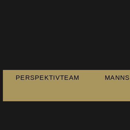
PERSPEKTIVTEAM
MANNS
Fanshop
Kontakt