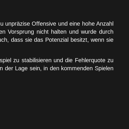
zu unpräzise Offensive und eine hohe Anzahl
sen Vorsprung nicht halten und wurde durch
h, dass sie das Potenzial besitzt, wenn sie
spiel zu stabilisieren und die Fehlerquote zu
 in der Lage sein, in den kommenden Spielen