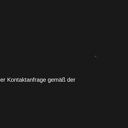
ner Kontaktanfrage gemäß der