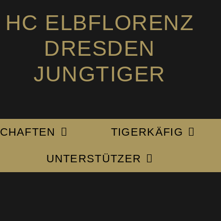
HC ELBFLORENZ
DRESDEN
JUNGTIGER
CHAFTEN
TIGERKÄFIG
UNTERSTÜTZER