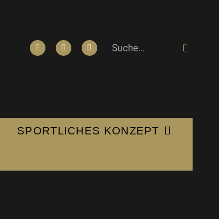
SPORTLICHES KONZEPT