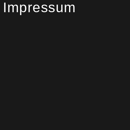
Impressum