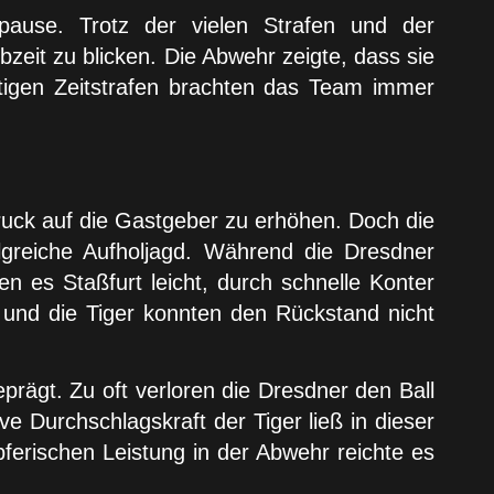
ause. Trotz der vielen Strafen und der
zeit zu blicken. Die Abwehr zeigte, dass sie
nötigen Zeitstrafen brachten das Team immer
ruck auf die Gastgeber zu erhöhen. Doch die
lgreiche Aufholjagd. Während die Dresdner
 es Staßfurt leicht, durch schnelle Konter
und die Tiger konnten den Rückstand nicht
prägt. Zu oft verloren die Dresdner den Ball
ve Durchschlagskraft der Tiger ließ in dieser
ferischen Leistung in der Abwehr reichte es