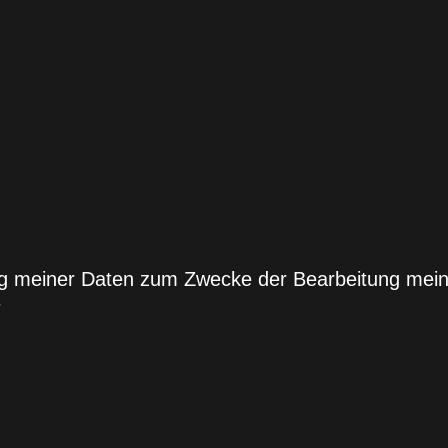
ung meiner Daten zum Zwecke der Bearbeitung mei
*