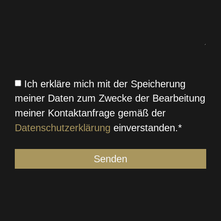
Ich erkläre mich mit der Speicherung
meiner Daten zum Zwecke der Bearbeitung
meiner Kontaktanfrage gemäß der
Datenschutzerklärung
einverstanden.*
Senden