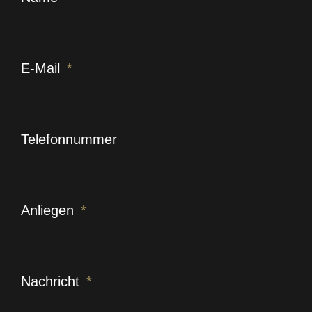
E-Mail
Telefonnummer
Anliegen
Nachricht