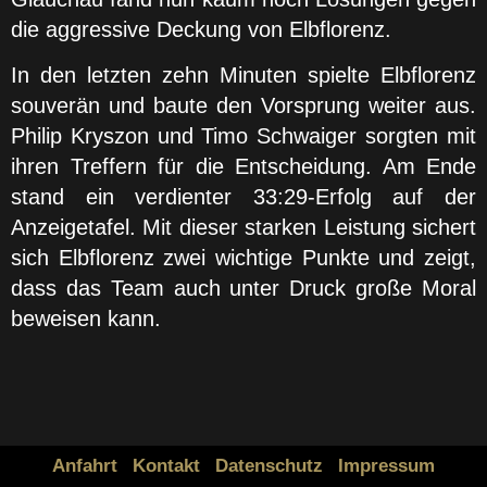
die aggressive Deckung von Elbflorenz.
In den letzten zehn Minuten spielte Elbflorenz
souverän und baute den Vorsprung weiter aus.
Philip Kryszon und Timo Schwaiger sorgten mit
ihren Treffern für die Entscheidung. Am Ende
stand ein verdienter 33:29-Erfolg auf der
Anzeigetafel. Mit dieser starken Leistung sichert
sich Elbflorenz zwei wichtige Punkte und zeigt,
dass das Team auch unter Druck große Moral
beweisen kann.
Anfahrt
Kontakt
Datenschutz
Impressum