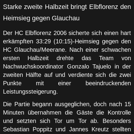
Starke zweite Halbzeit bringt Elbflorenz den
Heimsieg gegen Glauchau
Der HC Elbflorenz 2006 sicherte sich einen hart
erkämpften 33:29 (10:15)-Heimsieg gegen den
HC Glauchau/Meerane. Nach einer schwachen
ersten Halbzeit drehte das Team von
Nachwuchskoordinator Gonzalo Tajuelo in der
zweiten Hälfte auf und verdiente sich die zwei
Punkte mit einer beeindruckenden
Leistungssteigerung.
Die Partie begann ausgeglichen, doch nach 15
Minuten übernahmen die Gäste die Kontrolle
und setzten sich Tor um Tor ab. Besonders
Sebastian Poppitz und Jannes Kreutz stellten