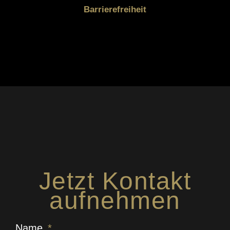
Barrierefreiheit
Jetzt Kontakt
aufnehmen
Name