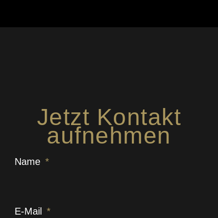
Jetzt Kontakt
aufnehmen
Name
E-Mail