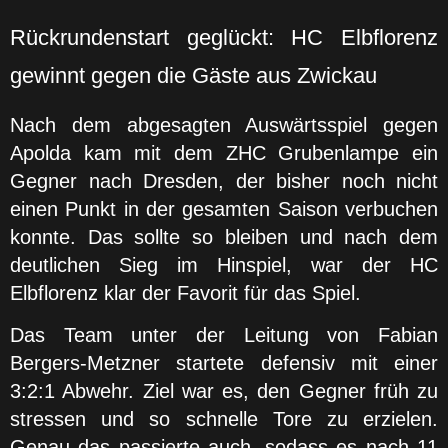
Rückrundenstart geglückt: HC Elbflorenz
gewinnt gegen die Gäste aus Zwickau
Nach dem abgesagten Auswärtsspiel gegen
Apolda kam mit dem ZHC Grubenlampe ein
Gegner nach Dresden, der bisher noch nicht
einen Punkt in der gesamten Saison verbuchen
konnte. Das sollte so bleiben und nach dem
deutlichen Sieg im Hinspiel, war der HC
Elbflorenz klar der Favorit für das Spiel.
Das Team unter der Leitung von Fabian
Bergers-Metzner startete defensiv mit einer
3:2:1 Abwehr. Ziel war es, den Gegner früh zu
stressen und so schnelle Tore zu erzielen.
Genau das passierte auch, sodass es nach 11