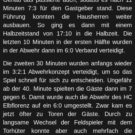
Minuten 7:3 für den Gastgeber stand. Diese
Führung konnten die Hausherren weiter
ausbauen. So ging es dann mit einem
Halbzeitstand von 17:10 in die Halbzeit. Die
letzten 10 Minuten in der ersten Hälfte wurden
in der Abwehr dann im 6:0 Verband verteidigt.
Die zweiten 30 Minuten wurden anfangs wieder
im 3:2:1 Abwehrkonzept verteidigt, um so das
Spiel schnell für sich zu entscheiden. Ungefähr
ab der 40. Minute spielten die Gäste dann im 7
gegen 6. Damit wurde auch die Abwehr des HC
Elbflorenz auf ein 6:0 umgestellt. Zwar kam es
jetzt öfter zu Toren der Gäste. Durch zu
langsame Wechsel der Feldspieler mit dem
Torhüter konnte aber auch mehrfach die