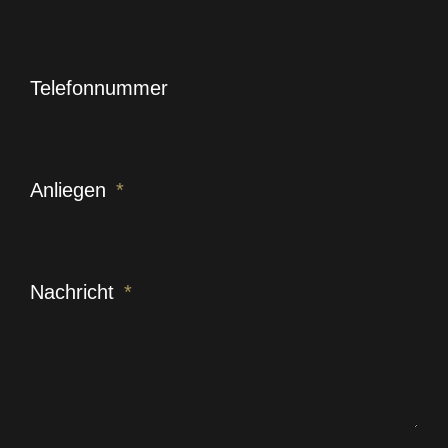
Telefonnummer
Anliegen
Nachricht