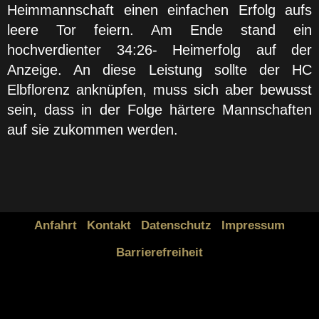
Heimmannschaft einen einfachen Erfolg aufs
leere Tor feiern. Am Ende stand ein
hochverdienter 34:26- Heimerfolg auf der
Anzeige. An diese Leistung sollte der HC
Elbflorenz anknüpfen, muss sich aber bewusst
sein, dass in der Folge härtere Mannschaften
auf sie zukommen werden.
Anfahrt
Kontakt
Datenschutz
Impressum
Barrierefreiheit