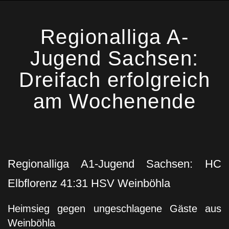
Regionalliga A-
Jugend Sachsen:
Dreifach erfolgreich
am Wochenende
Regionalliga A1-Jugend Sachsen: HC
Elbflorenz 41:31 HSV Weinböhla
Heimsieg gegen ungeschlagene Gäste aus
Weinböhla