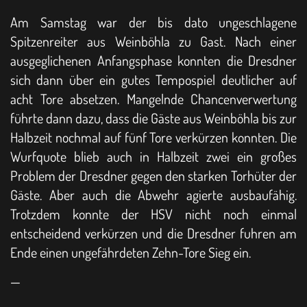
Am Samstag war der bis dato ungeschlagene
Spitzenreiter aus Weinböhla zu Gast. Nach einer
ausgeglichenen Anfangsphase konnten die Dresdner
sich dann über ein gutes Tempospiel deutlicher auf
acht Tore absetzen. Mangelnde Chancenverwertung
führte dann dazu, dass die Gäste aus Weinböhla bis zur
Halbzeit nochmal auf fünf Tore verkürzen konnten. Die
Wurfquote blieb auch in Halbzeit zwei ein großes
Problem der Dresdner gegen den starken Torhüter der
Gäste. Aber auch die Abwehr agierte ausbaufähig.
Trotzdem konnte der HSV nicht noch einmal
entscheidend verkürzen und die Dresdner fuhren am
Ende einen ungefährdeten Zehn-Tore Sieg ein.
—