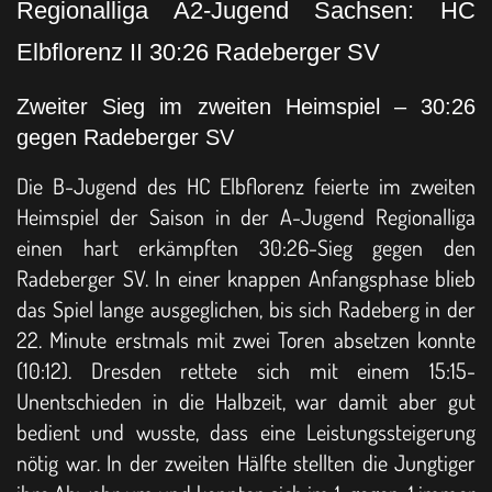
Regionalliga A2-Jugend Sachsen: HC
Elbflorenz II 30:26 Radeberger SV
Zweiter Sieg im zweiten Heimspiel – 30:26
gegen Radeberger SV
Die B-Jugend des HC Elbflorenz feierte im zweiten
Heimspiel der Saison in der A-Jugend Regionalliga
einen hart erkämpften 30:26-Sieg gegen den
Radeberger SV. In einer knappen Anfangsphase blieb
das Spiel lange ausgeglichen, bis sich Radeberg in der
22. Minute erstmals mit zwei Toren absetzen konnte
(10:12). Dresden rettete sich mit einem 15:15-
Unentschieden in die Halbzeit, war damit aber gut
bedient und wusste, dass eine Leistungssteigerung
nötig war. In der zweiten Hälfte stellten die Jungtiger