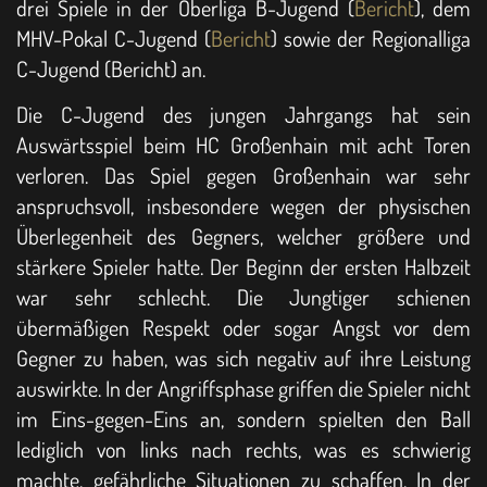
drei Spiele in der Oberliga B-Jugend (
Bericht
), dem
MHV-Pokal C-Jugend (
Bericht
) sowie der Regionalliga
C-Jugend (Bericht) an.
Die C-Jugend des jungen Jahrgangs hat sein
Auswärtsspiel beim HC Großenhain mit acht Toren
verloren. Das Spiel gegen Großenhain war sehr
anspruchsvoll, insbesondere wegen der physischen
Überlegenheit des Gegners, welcher größere und
stärkere Spieler hatte. Der Beginn der ersten Halbzeit
war sehr schlecht. Die Jungtiger schienen
übermäßigen Respekt oder sogar Angst vor dem
Gegner zu haben, was sich negativ auf ihre Leistung
auswirkte. In der Angriffsphase griffen die Spieler nicht
im Eins-gegen-Eins an, sondern spielten den Ball
lediglich von links nach rechts, was es schwierig
machte, gefährliche Situationen zu schaffen. In der