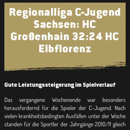
Regionalliga C-Jugend
Sachsen: HC
Großenhain 32:24 HC
Elbflorenz
Gute Leistungssteigerung im Spielverlauf
Das vergangene Wochenende war besonders
herausfordernd für die Spieler der C-Jugend. Nach
vielen krankheitsbedingten Ausfällen unter der Woche
standen für die Sportler der Jahrgänge 2010/11 gleich