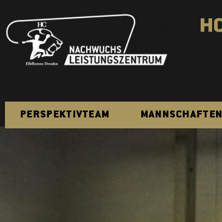
H
PERSPEKTIVTEAM
MANNSCHAFTE