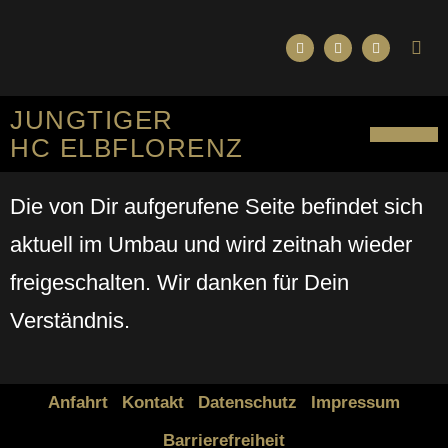
JUNGTIGER
HC ELBFLORENZ
SPORTLICHES KO
Die von Dir aufgerufene Seite befindet sich
aktuell im Umbau und wird zeitnah wieder
freigeschalten. Wir danken für Dein
Verständnis.
Anfahrt
Kontakt
Datenschutz
Impressum
Barrierefreiheit