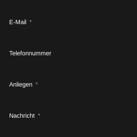
E-Mail
Telefonnummer
Anliegen
Nachricht