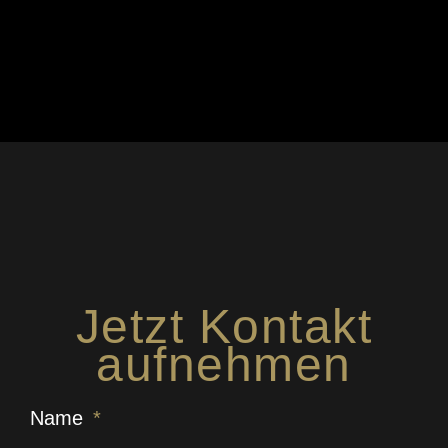
Jetzt Kontakt
aufnehmen
Name