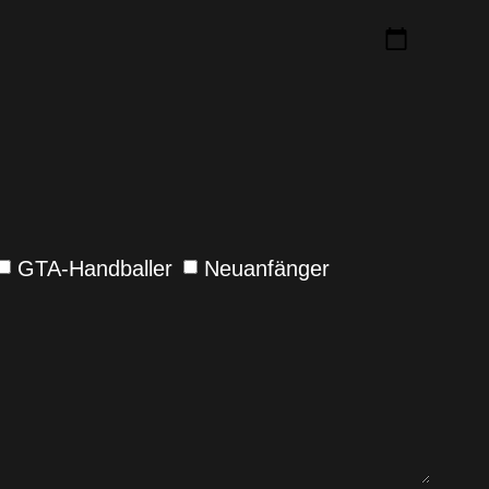
GTA-Handballer
Neuanfänger