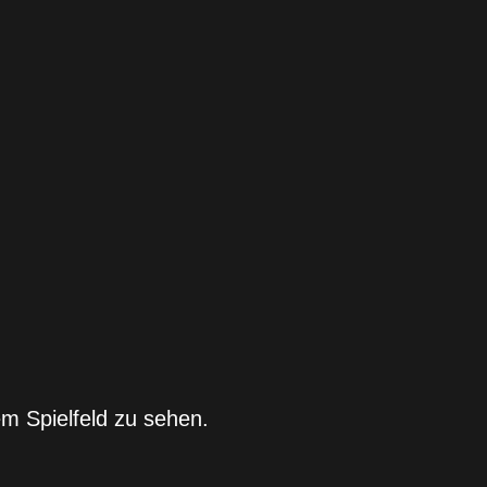
em Spielfeld zu sehen.