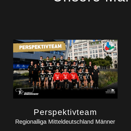
Perspektivteam
Regionalliga Mitteldeutschland Männer