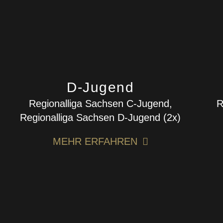
D-Jugend
Regionalliga Sachsen C-Jugend,
R
Regionalliga Sachsen D-Jugend (2x)
MEHR ERFAHREN