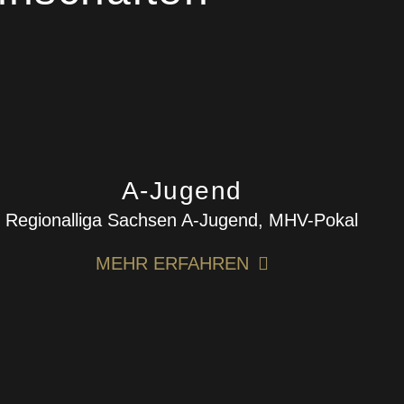
A-Jugend
Regionalliga Sachsen A-Jugend, MHV-Pokal
MEHR ERFAHREN