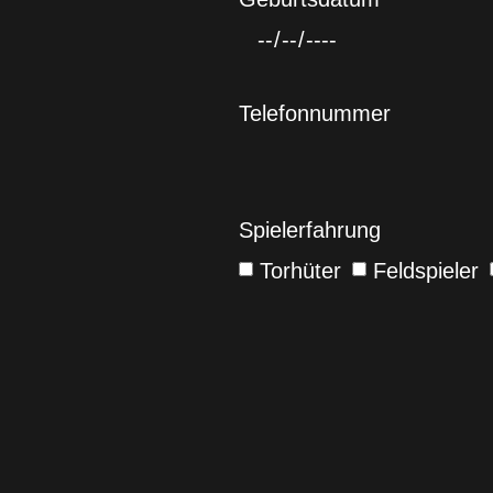
Telefonnummer
Spielerfahrung
Torhüter
Feldspieler