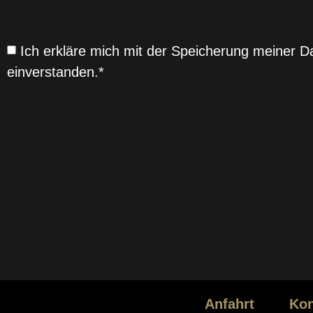
Ich erkläre mich mit der Speicherung meiner
einverstanden.*
SENDEN
Anfahrt
Kon