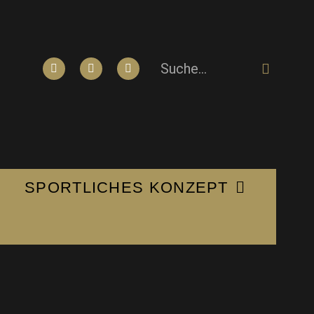
SPORTLICHES KONZEPT