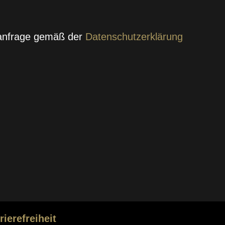
tanfrage gemäß der
Datenschutzerklärung
rierefreiheit