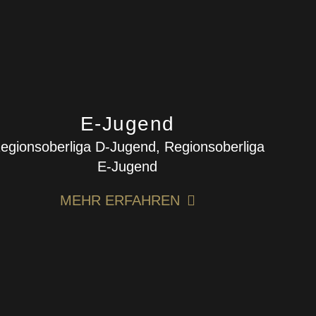
E-Jugend
egionsoberliga D-Jugend, Regionsoberliga
E-Jugend
MEHR ERFAHREN