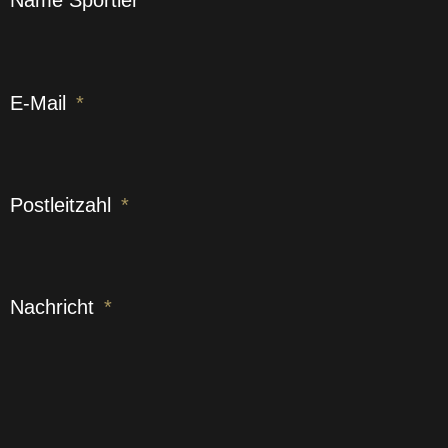
E-Mail
Postleitzahl
Nachricht