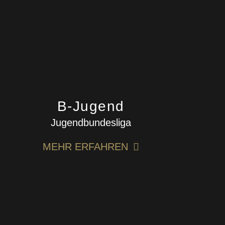
B-Jugend
Jugendbundesliga
MEHR ERFAHREN