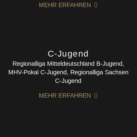
MEHR ERFAHREN
C-Jugend
Regionalliga Mitteldeutschland B-Jugend,
MHV-Pokal C-Jugend, Regionalliga Sachsen
C-Jugend
MEHR ERFAHREN