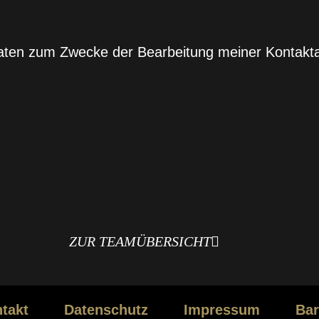
 Daten zum Zwecke der Bearbeitung meiner Kontak
ZUR TEAMÜBERSICHT
takt
Datenschutz
Impressum
Bar